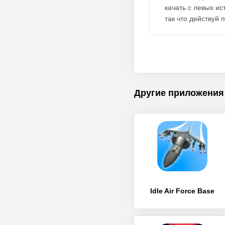
качать с левых ис
так что действуй п
Другие приложения
Idle Air Force Base