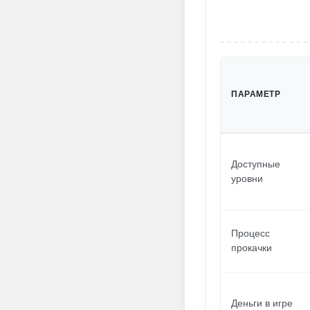
ПАРАМЕТР
Доступные
уровни
Процесс
прокачки
Деньги в игре