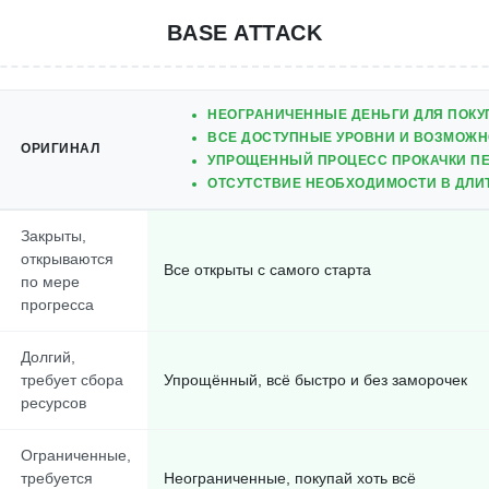
BASE ATTACK
НЕОГРАНИЧЕННЫЕ ДЕНЬГИ ДЛЯ ПОКУ
ВСЕ ДОСТУПНЫЕ УРОВНИ И ВОЗМОЖН
ОРИГИНАЛ
УПРОЩЕННЫЙ ПРОЦЕСС ПРОКАЧКИ ПЕ
ОТСУТСТВИЕ НЕОБХОДИМОСТИ В ДЛИ
Закрыты,
открываются
Все открыты с самого старта
по мере
прогресса
Долгий,
требует сбора
Упрощённый, всё быстро и без заморочек
ресурсов
Ограниченные,
требуется
Неограниченные, покупай хоть всё