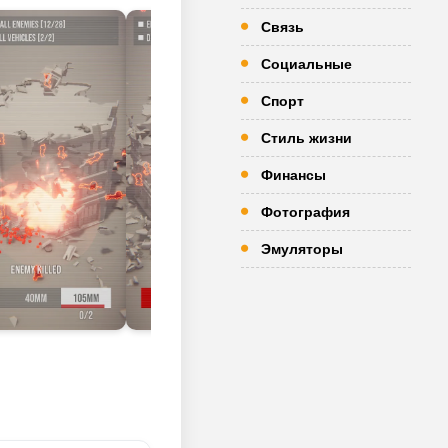
Связь
Социальные
Спорт
Стиль жизни
Финансы
Фотография
Эмуляторы