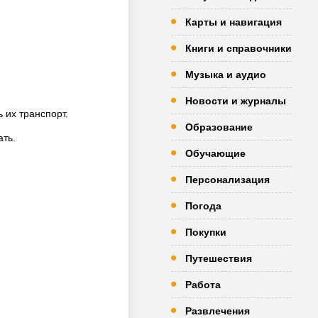
Карты и навигация
Книги и справочники
Музыка и аудио
Новости и журналы
 их транспорт.
Образование
ать.
Обучающие
Персонализация
Погода
Покупки
Путешествия
Работа
Развлечения