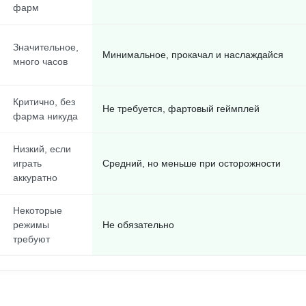
фарм
Значительное,
Минимальное, прокачал и наслаждайся
много часов
Критично, без
Не требуется, фартовый геймплей
фарма никуда
Низкий, если
играть
Средний, но меньше при осторожности
аккуратно
Некоторые
режимы
Не обязательно
требуют