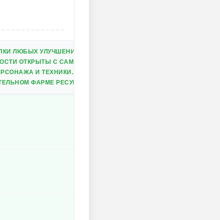
ПКИ ЛЮБЫХ УЛУЧШЕНИЙ.
ОСТИ ОТКРЫТЫ С САМОГО НАЧАЛА.
РСОНАЖА И ТЕХНИКИ.
ТЕЛЬНОМ ФАРМЕ РЕСУРСОВ.