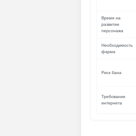
Время на
развитие
персонажа
Необходимость
фарма
Риск бана
Требование
интернета