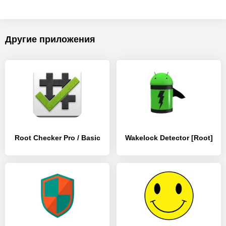
Другие приложения
Root Checker Pro / Basic
Wakelock Detector [Root]