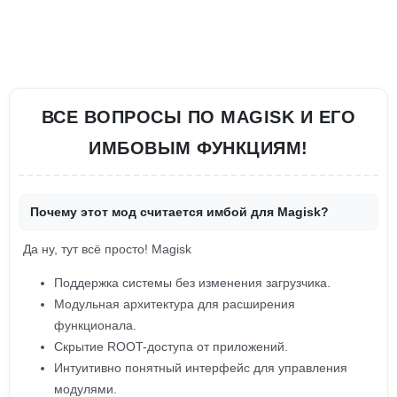
ВСЕ ВОПРОСЫ ПО MAGISK И ЕГО
ИМБОВЫМ ФУНКЦИЯМ!
Почему этот мод считается имбой для Magisk?
Да ну, тут всё просто! Magisk
Поддержка системы без изменения загрузчика.
Модульная архитектура для расширения
функционала.
Скрытие ROOT-доступа от приложений.
Интуитивно понятный интерфейс для управления
модулями.