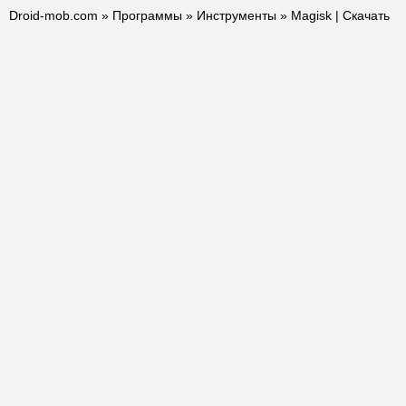
Droid-mob.com
»
Программы
»
Инструменты
» Magisk | Скачать