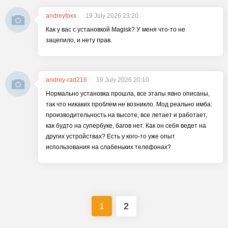
andreyfoxx
19 July 2026 23:20
Как у вас с установкой Magisk? У меня что-то не
зацепило, и нету прав.
andrey-rad216
19 July 2026 20:10
Нормально установка прошла, все этапы явно описаны,
так что никаких проблем не возникло. Мод реально имба:
производительность на высоте, все летает и работает,
как будто на супербуке, багов нет. Как он себя ведет на
других устройствах? Есть у кого-то уже опыт
использования на слабеньких телефонах?
1
2