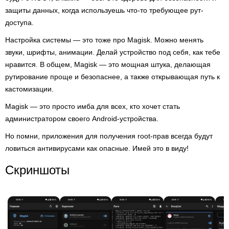
защиты данных, когда используешь что-то требующее рут-
доступа.
Настройка системы — это тоже про Magisk. Можно менять
звуки, шрифты, анимации. Делай устройство под себя, как тебе
нравится. В общем, Magisk — это мощная штука, делающая
рутирование проще и безопаснее, а также открывающая путь к
кастомизации.
Magisk — это просто имба для всех, кто хочет стать
администратором своего Android-устройства.
Но помни, приложения для получения root-прав всегда будут
ловиться антивирусами как опасные. Имей это в виду!
Скриншоты