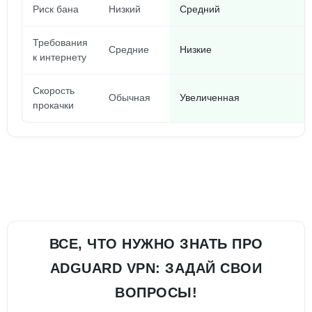
Риск бана
Низкий
Средний
Требования
Средние
Низкие
к интернету
Скорость
Обычная
Увеличенная
прокачки
ВСЕ, ЧТО НУЖНО ЗНАТЬ ПРО
ADGUARD VPN: ЗАДАЙ СВОИ
ВОПРОСЫ!