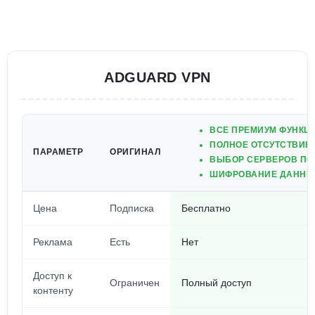
ADGUARD VPN
ВСЕ ПРЕМИУМ ФУНКЦИ
ПОЛНОЕ ОТСУТСТВИЕ
ПАРАМЕТР
ОРИГИНАЛ
ВЫБОР СЕРВЕРОВ ПО 
ШИФРОВАНИЕ ДАННЫХ
Цена
Подписка
Бесплатно
Реклама
Есть
Нет
Доступ к
Ограничен
Полный доступ
контенту