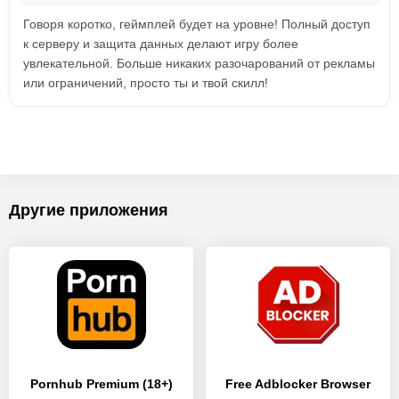
Говоря коротко, геймплей будет на уровне! Полный доступ
к серверу и защита данных делают игру более
увлекательной. Больше никаких разочарований от рекламы
или ограничений, просто ты и твой скилл!
Другие приложения
Pornhub Premium (18+)
Free Adblocker Browser