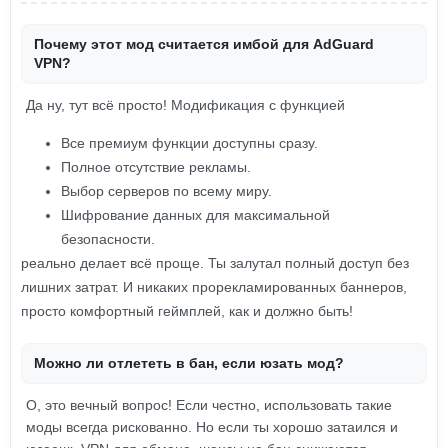
Почему этот мод считается имбой для AdGuard
VPN?
Да ну, тут всё просто! Модификация с функцией
Все премиум функции доступны сразу.
Полное отсутствие рекламы.
Выбор серверов по всему миру.
Шифрование данных для максимальной
безопасности.
реально делает всё проще. Ты залутал полный доступ без
лишних затрат. И никаких прорекламированных баннеров,
просто комфортный геймплей, как и должно быть!
Можно ли отлететь в бан, если юзать мод?
О, это вечный вопрос! Если честно, использовать такие
моды всегда рискованно. Но если ты хорошо затаился и