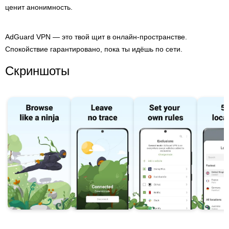
ценит анонимность.
AdGuard VPN — это твой щит в онлайн-пространстве.
Спокойствие гарантировано, пока ты идёшь по сети.
Скриншоты