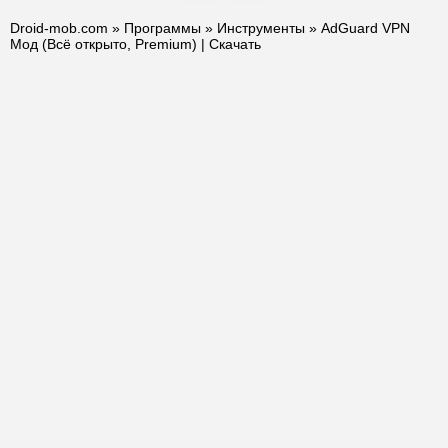
Droid-mob.com
»
Программы
»
Инструменты
» AdGuard VPN
Мод (Всё открыто, Premium) | Скачать