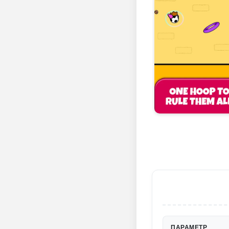
ПАРАМЕТР