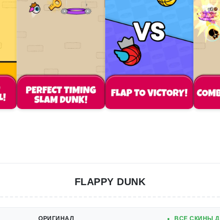
FLAPPY DUNK
ОРИГИНАЛ
ВСЕ СКИНЫ Д