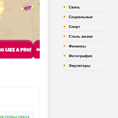
Связь
Социальные
Спорт
Стиль жизни
Финансы
Фотография
Эмуляторы
ОСТУПНЫ СРАЗУ.