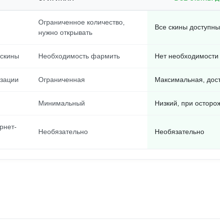
Ограниченное количество,
Все скины доступны
нужно открывать
 скины
Необходимость фармить
Нет необходимости
изации
Ограниченная
Максимальная, дос
Минимальный
Низкий, при осторо
рнет-
Необязательно
Необязательно