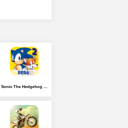
Sonic The Hedgehog 2 Classic