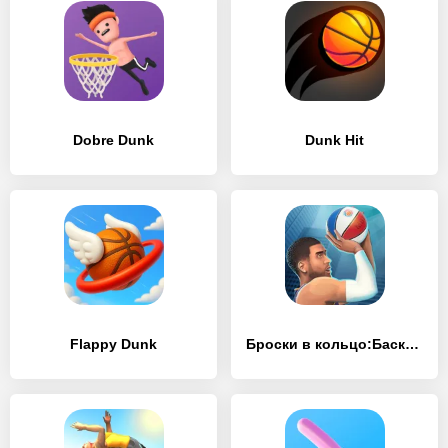
Dobre Dunk
Dunk Hit
Flappy Dunk
Броски в кольцо:Баскетбол игры