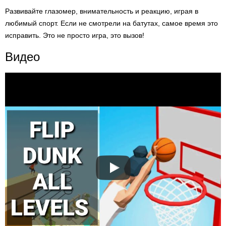
Развивайте глазомер, внимательность и реакцию, играя в
любимый спорт. Если не смотрели на батутах, самое время это
исправить. Это не просто игра, это вызов!
Видео