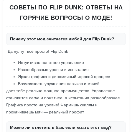
СОВЕТЫ ПО FLIP DUNK: ОТВЕТЫ НА
ГОРЯЧИЕ ВОПРОСЫ О МОДЕ!
Почему этот мод считается имбой для Flip Dunk?
Да ну, тут всё просто! Flip Dunk
Интуитивно понятное управление
Разнообразные уровни и испытания
Яркая графика и динамичный игровой процесс
Возможность улучшения навыков и мячей
дает тебе реально мощное преимущество. Управление
становится легче и понятнее, а испытания разнообразнее.
Графика просто на уровне! Фармишь скиллы и
прокачиваешь мяч — реальный профит.
Можно ли отлететь в бан, если юзать этот мод?