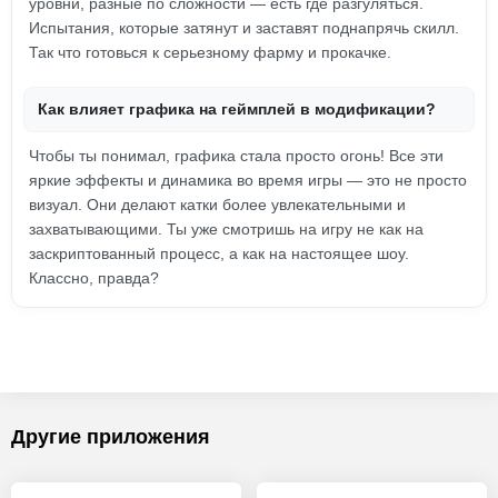
уровни, разные по сложности — есть где разгуляться.
Испытания, которые затянут и заставят поднапрячь скилл.
Так что готовься к серьезному фарму и прокачке.
Как влияет графика на геймплей в модификации?
Чтобы ты понимал, графика стала просто огонь! Все эти
яркие эффекты и динамика во время игры — это не просто
визуал. Они делают катки более увлекательными и
захватывающими. Ты уже смотришь на игру не как на
заскриптованный процесс, а как на настоящее шоу.
Классно, правда?
Другие приложения