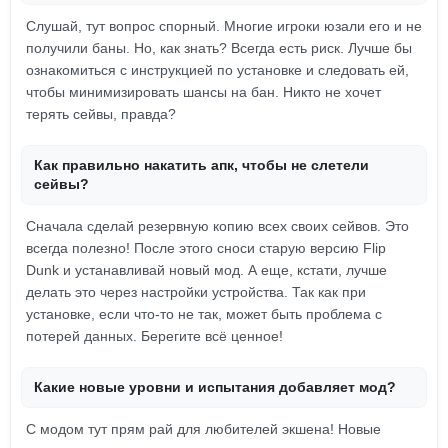
Слушай, тут вопрос спорный. Многие игроки юзали его и не
получили баны. Но, как знать? Всегда есть риск. Лучше бы
ознакомиться с инструкцией по установке и следовать ей,
чтобы минимизировать шансы на бан. Никто не хочет
терять сейвы, правда?
Как правильно накатить апк, чтобы не слетели
сейвы?
Сначала сделай резервную копию всех своих сейвов. Это
всегда полезно! После этого сноси старую версию Flip
Dunk и устанавливай новый мод. А еще, кстати, лучше
делать это через настройки устройства. Так как при
установке, если что-то не так, может быть проблема с
потерей данных. Берегите всё ценное!
Какие новые уровни и испытания добавляет мод?
С модом тут прям рай для любителей экшена! Новые