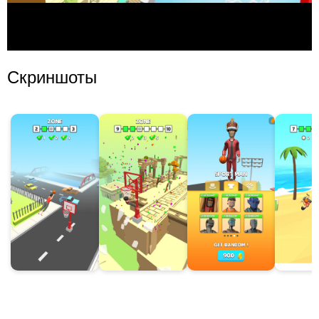
Скриншоты