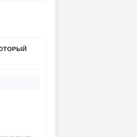
КОТОРЫЙ