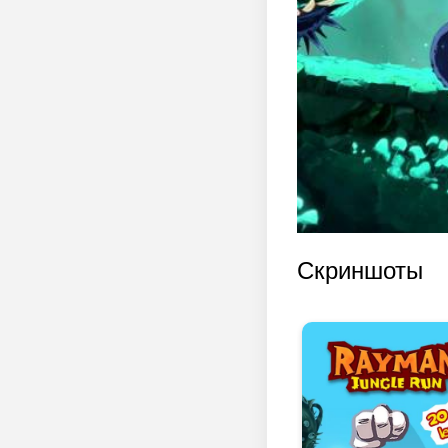
Скриншоты