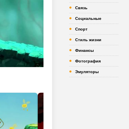
Связь
Социальные
Спорт
Стиль жизни
Финансы
Фотография
Эмуляторы