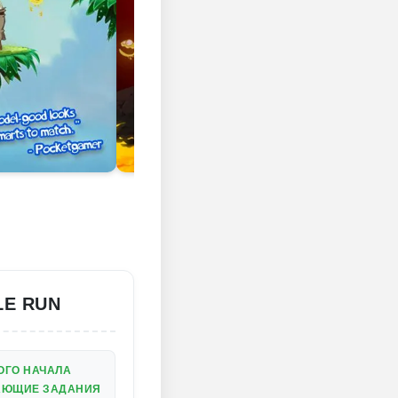
LE RUN
ОГО НАЧАЛА
АЮЩИЕ ЗАДАНИЯ