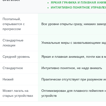
ОРИГИНАЛ
ЯРКАЯ ГРАФИКА И ПЛАВНАЯ АНИ
ИНТУИТИВНО ПОНЯТНОЕ УПРАВЛЕ
Поэтапный,
открывается с
Все уровни открыты сразу, никаких замо
прогрессом
Стандартные
Уникальные миры с захватывающими за
локации
Средний уровень
Яркая и плавная анимация, почти как в 
Стандартное
Интуитивно понятное, не надо вникать
Низкий
Практически отсутствует при разумном 
Может лагать на
Оптимизирован для плавного геймплея 
старых устройствах
устройств