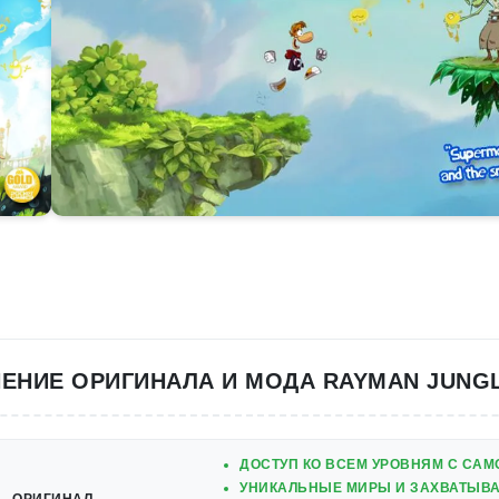
ЕНИЕ ОРИГИНАЛА И МОДА RAYMAN JUNG
ДОСТУП КО ВСЕМ УРОВНЯМ С САМ
УНИКАЛЬНЫЕ МИРЫ И ЗАХВАТЫВ