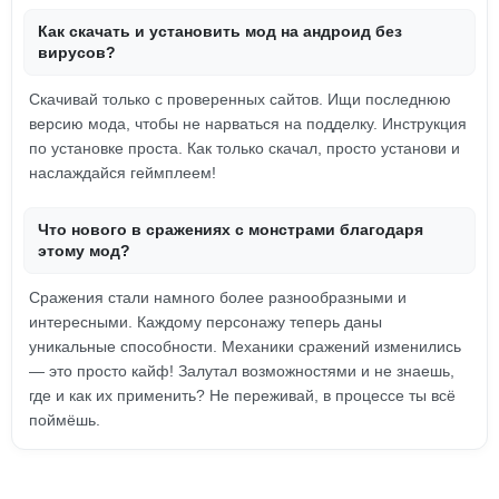
Как скачать и установить мод на андроид без
вирусов?
Скачивай только с проверенных сайтов. Ищи последнюю
версию мода, чтобы не нарваться на подделку. Инструкция
по установке проста. Как только скачал, просто установи и
наслаждайся геймплеем!
Что нового в сражениях с монстрами благодаря
этому мод?
Сражения стали намного более разнообразными и
интересными. Каждому персонажу теперь даны
уникальные способности. Механики сражений изменились
— это просто кайф! Залутал возможностями и не знаешь,
где и как их применить? Не переживай, в процессе ты всё
поймёшь.