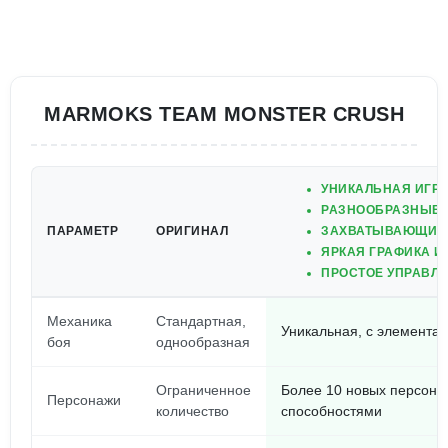
MARMOKS TEAM MONSTER CRUSH
УНИКАЛЬНАЯ ИГР
РАЗНООБРАЗНЫЕ 
ПАРАМЕТР
ОРИГИНАЛ
ЗАХВАТЫВАЮЩИЕ 
ЯРКАЯ ГРАФИКА И
ПРОСТОЕ УПРАВЛЕ
Механика
Стандартная,
Уникальная, с элементам
боя
однообразная
Ограниченное
Более 10 новых персона
Персонажи
количество
способностями