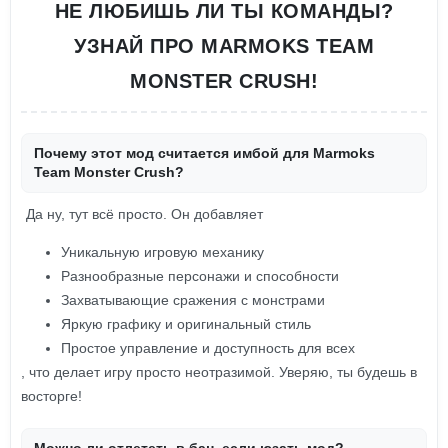
НЕ ЛЮБИШЬ ЛИ ТЫ КОМАНДЫ?
УЗНАЙ ПРО MARMOKS TEAM
MONSTER CRUSH!
Почему этот мод считается имбой для Marmoks
Team Monster Crush?
Да ну, тут всё просто. Он добавляет
Уникальную игровую механику
Разнообразные персонажи и способности
Захватывающие сражения с монстрами
Яркую графику и оригинальный стиль
Простое управление и доступность для всех
, что делает игру просто неотразимой. Уверяю, ты будешь в
восторге!