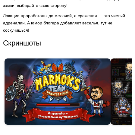
замки, выбирайте свою сторону!
Локации проработаны до мелочей, а сражения — это чистый
адреналин. А юмор блогера добавляет веселья, тут не
соскучишься!
Скриншоты