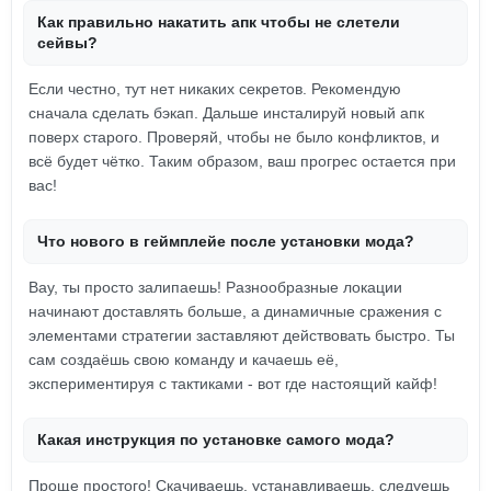
Как правильно накатить апк чтобы не слетели
сейвы?
Если честно, тут нет никаких секретов. Рекомендую
сначала сделать бэкап. Дальше инсталируй новый апк
поверх старого. Проверяй, чтобы не было конфликтов, и
всё будет чётко. Таким образом, ваш прогрес остается при
вас!
Что нового в геймплейе после установки мода?
Вау, ты просто залипаешь! Разнообразные локации
начинают доставлять больше, а динамичные сражения с
элементами стратегии заставляют действовать быстро. Ты
сам создаёшь свою команду и качаешь её,
экспериментируя с тактиками - вот где настоящий кайф!
Какая инструкция по установке самого мода?
Проще простого! Скачиваешь, устанавливаешь, следуешь