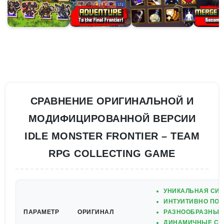
СРАВНЕНИЕ ОРИГИНАЛЬНОЙ И
МОДИФИЦИРОВАННОЙ ВЕРСИИ
IDLE MONSTER FRONTIER – TEAM
RPG COLLECTING GAME
УНИКАЛЬНАЯ СИС
ИНТУИТИВНО ПОН
ПАРАМЕТР
ОРИГИНАЛ
РАЗНООБРАЗНЫЕ
ДИНАМИЧНЫЕ СРА