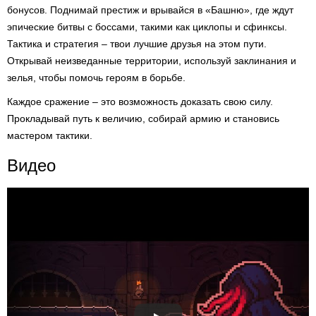
бонусов. Поднимай престиж и врывайся в «Башню», где ждут
эпические битвы с боссами, такими как циклопы и сфинксы.
Тактика и стратегия – твои лучшие друзья на этом пути.
Открывай неизведанные территории, используй заклинания и
зелья, чтобы помочь героям в борьбе.
Каждое сражение – это возможность доказать свою силу.
Прокладывай путь к величию, собирай армию и становись
мастером тактики.
Видео