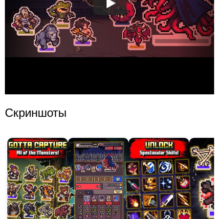
Скриншоты