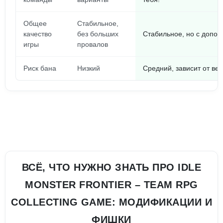
Общее
Стабильное,
качество
без больших
Стабильное, но с допол
игры
провалов
Риск бана
Низкий
Средний, зависит от ве
ВСЁ, ЧТО НУЖНО ЗНАТЬ ПРО IDLE
MONSTER FRONTIER – TEAM RPG
COLLECTING GAME: МОДИФИКАЦИИ И
ФИШКИ