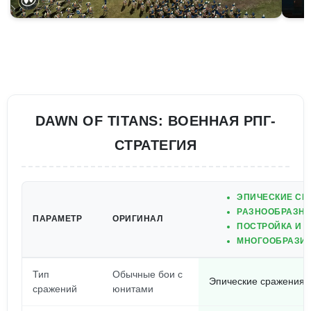
DAWN OF TITANS: ВОЕННАЯ РПГ-
СТРАТЕГИЯ
ЭПИЧЕСКИЕ СР
РАЗНООБРАЗНЫ
ПАРАМЕТР
ОРИГИНАЛ
ПОСТРОЙКА И 
МНОГООБРАЗИЕ
Тип
Обычные бои с
Эпические сражения с
сражений
юнитами