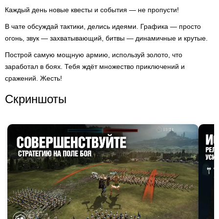
Каждый день новые квесты и события — не пропусти!
В чате обсуждай тактики, делись идеями. Графика — просто
огонь, звук — захватывающий, битвы — динамичные и крутые.
Построй самую мощную армию, используй золото, что
заработал в боях. Тебя ждёт множество приключений и
сражений. Жесть!
Скриншоты