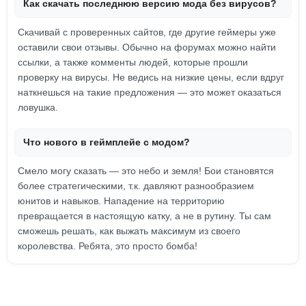
Как скачать последнюю версию мода без вирусов?
Скачивай с проверенных сайтов, где другие геймеры уже
оставили свои отзывы. Обычно на форумах можно найти
ссылки, а также комменты людей, которые прошли
проверку на вирусы. Не ведись на низкие цены, если вдруг
наткнешься на такие предложения — это может оказаться
ловушка.
Что нового в геймплейе с модом?
Смело могу сказать — это небо и земля! Бои становятся
более стратегическими, т.к. давляют разнообразием
юнитов и навыков. Нападение на территорию
превращается в настоящую катку, а не в рутину. Ты сам
сможешь решать, как выжать максимум из своего
королевства. Ребята, это просто бомба!