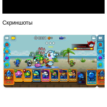
Скриншоты