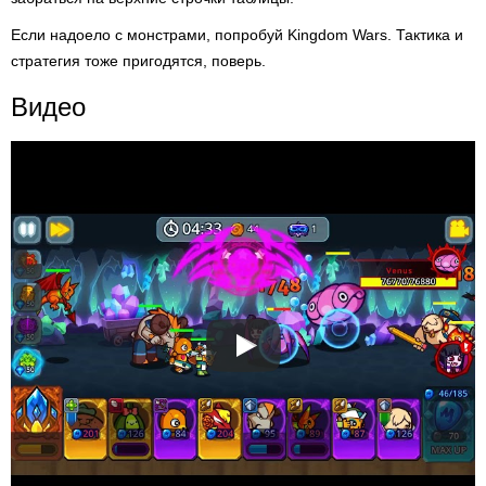
Если надоело с монстрами, попробуй Kingdom Wars. Тактика и
стратегия тоже пригодятся, поверь.
Видео