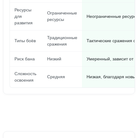
Ресурсы
Ограниченные
для
Неограниченные ресурс
ресурсы
развития
Традиционные
Типы боёв
Тактические сражения с
сражения
Риск бана
Низкий
Умеренный, зависит от 
Сложность
Средняя
Низкая, благодаря новы
освоения