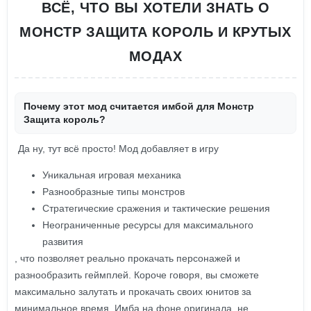
ВСЁ, ЧТО ВЫ ХОТЕЛИ ЗНАТЬ О
МОНСТР ЗАЩИТА КОРОЛЬ И КРУТЫХ
МОДАХ
Почему этот мод считается имбой для Монстр
Защита король?
Да ну, тут всё просто! Мод добавляет в игру
Уникальная игровая механика
Разнообразные типы монстров
Стратегические сражения и тактические решения
Неограниченные ресурсы для максимального
развития
, что позволяет реально прокачать персонажей и
разнообразить геймплей. Короче говоря, вы сможете
максимально залутать и прокачать своих юнитов за
минимальное время. Имба на фоне оригинала, не