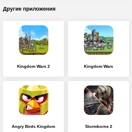
Другие приложения
Kingdom Wars 2
Kingdom Wars
Angry Birds Kingdom
Stormborne 2