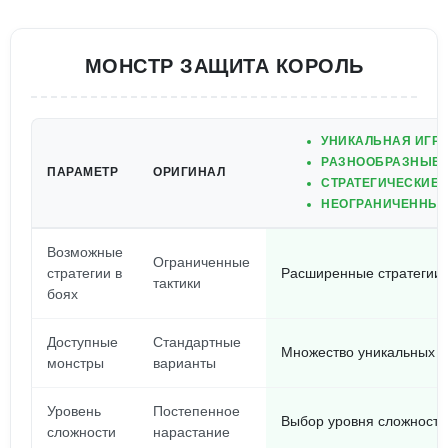
МОНСТР ЗАЩИТА КОРОЛЬ
УНИКАЛЬНАЯ ИГР
РАЗНООБРАЗНЫЕ 
ПАРАМЕТР
ОРИГИНАЛ
СТРАТЕГИЧЕСКИЕ 
НЕОГРАНИЧЕННЫЕ
Возможные
Ограниченные
стратегии в
Расширенные стратегии и
тактики
боях
Доступные
Стандартные
Множество уникальных м
монстры
варианты
Уровень
Постепенное
Выбор уровня сложности
сложности
нарастание