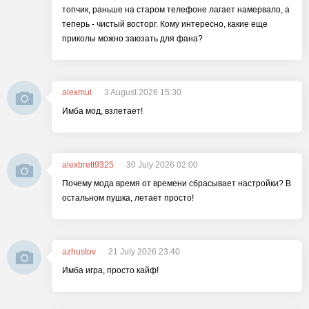
топчик, раньше на старом телефоне лагает намервало, а
теперь - чистый восторг. Кому интересно, какие еще
приколы можно заюзать для фана?
alexmul
3 August 2026 15:30
Имба мод, взлетает!
alexbrett9325
30 July 2026 02:00
Почему мода время от времени сбрасывает настройки? В
остальном пушка, летает просто!
azhustov
21 July 2026 23:40
Имба игра, просто кайф!