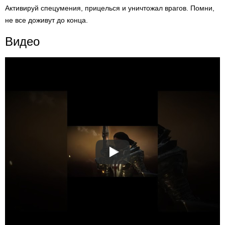
Активируй спецумения, прицелься и уничтожал врагов. Помни,
не все доживут до конца.
Видео