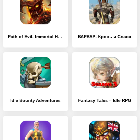
Path of Evil: Immortal Hunter
ВАРВАР: Кровь и Слава
Idle Bounty Adventures
Fantasy Tales – Idle RPG