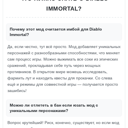
IMMORTAL?
Почему этот мод считается имбой для Diablo
Immortal?
Да, если честно, тут всё просто. Мод добавляет уникальных
персонажей с разнообразными способностями, что меняет
сам процесс игры. Можно выжимать все соки из эпических
сражений, прокладывая себе путь через мощных
противников. В открытом мире можешь исследовать,
фармить лут и находить квесты для прокачки. Со слева
ещё и режимы для совместной игры — получается просто
зашибись!
Можно ли отлететь в бан если юзать мод с
уникальными персонажами?
Вопрос крутейший! Риск, конечно, существует, но если мод