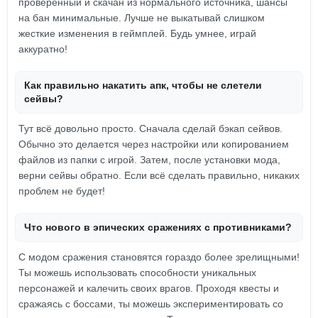
проверенный и скачан из нормального источника, шансы
на бан минимальные. Лучше не выкатывай слишком
жесткие изменения в геймплей. Будь умнее, играй
аккуратно!
Как правильно накатить апк, чтобы не слетели
сейвы?
Тут всё довольно просто. Сначала сделай бэкап сейвов.
Обычно это делается через настройки или копированием
файлов из папки с игрой. Затем, после установки мода,
верни сейвы обратно. Если всё сделать правильно, никаких
проблем не будет!
Что нового в эпических сражениях с противниками?
С модом сражения становятся гораздо более зрелищными!
Ты можешь использовать способности уникальных
персонажей и калечить своих врагов. Проходя квесты и
сражаясь с боссами, ты можешь экспериментировать со