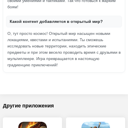
своими умениями и тактиками. Так что готовься к жарким
боям!
Какой контент добавляется в открытый мир?
О, тут просто космос! Открытый мир насыщен новыми
локациями, квестами и испытаниями. Ты сможешь
исследовать новые территории, находить эпические
предметы и при этом весело проводить время с друзьями в
мультиплеере. Игра превращается в настоящую
градиенцию приключений!
Другие приложения