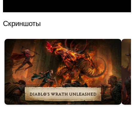
Скриншоты