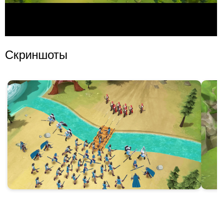
Скриншоты