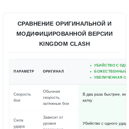
СРАВНЕНИЕ ОРИГИНАЛЬНОЙ И
МОДИФИЦИРОВАННОЙ ВЕРСИИ
KINGDOM CLASH
УБИЙСТВО С ОДН
ПАРАМЕТР
ОРИГИНАЛ
БОЖЕСТВЕННЫЙ 
УВЕЛИЧЕННАЯ СК
Обычная
Скорость
В два раза быстрее, м
скорость,
боя
катку
затяжные бои
Зависит от
Сила
уровня
Убийство с одного удара
удара