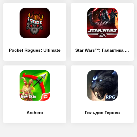
Pocket Rogues: Ultimate
Star Wars™: Галактика героев
Archero
Гильдия Героев