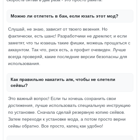
Можно ли отлететь в бан, если юзать этот мод?
Слушай, не знаю, зависит от твоего везения. Но
фактически, есть шанс! Разработчики не дремлют, и если
заметят, что ты юзаешь такие фишки, можешь прощаться с
аккаунтом. Так что, риск есть, а профит очевиден. Лучше
всегда проверяй, какие последние версии безопасны для
использования.
Как правильно накатить апк, чтобы не слетели
сейвы?
Это важный вопрос! Если ты хочешь сохранить свои
достижения, лучше использовать специальную инструкцию
по установке. Сначала сделай резервную копию сейвов.
Затем переходи к установке мода, а потом просто верни
сейвы обратно. Все просто, капец как удобно!