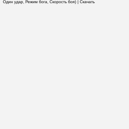
Один удар, Режим бога, Скорость боя) | Скачать