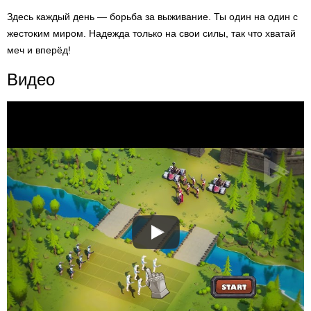
Здесь каждый день — борьба за выживание. Ты один на один с
жестоким миром. Надежда только на свои силы, так что хватай
меч и вперёд!
Видео