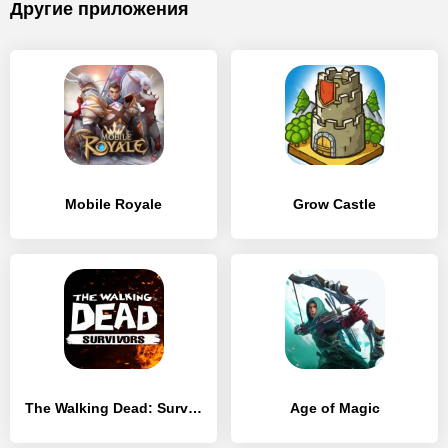
Другие приложения
Mobile Royale
Grow Castle
The Walking Dead: Survivors
Age of Magic