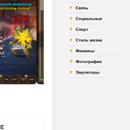
Связь
Социальные
Спорт
Стиль жизни
Финансы
Фотография
Эмуляторы
ME