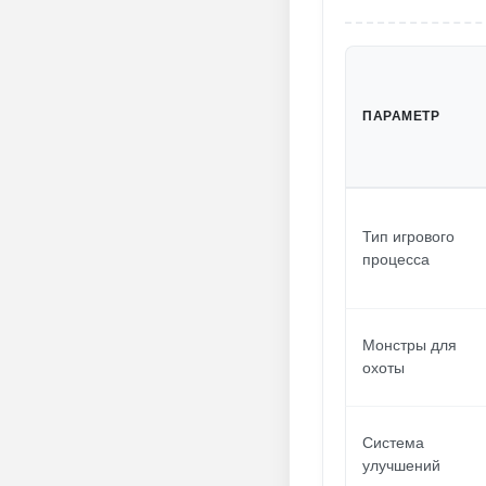
ПАРАМЕТР
Тип игрового
процесса
Монстры для
охоты
Система
улучшений