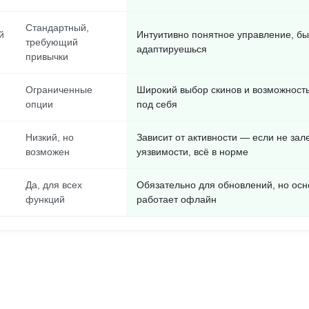
Стандартный,
й
Интуитивно понятное управление, бы
требующий
адаптируешься
привычки
Ограниченные
Широкий выбор скинов и возможност
опции
под себя
Низкий, но
Зависит от активности — если не зале
возможен
уязвимости, всё в норме
Да, для всех
Обязательно для обновлений, но осн
функций
работает офлайн