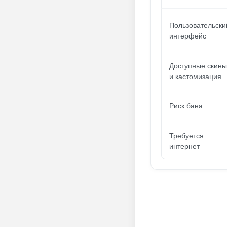
Пользовательски
интерфейс
Доступные скины
и кастомизация
Риск бана
Требуется
интернет