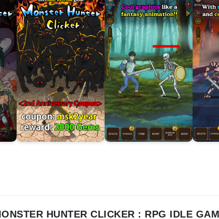
ONSTER HUNTER CLICKER : RPG IDLE GA