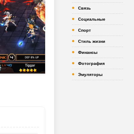
Связь
Социальные
Спорт
Стиль жизни
Финансы
Фотография
Эмуляторы