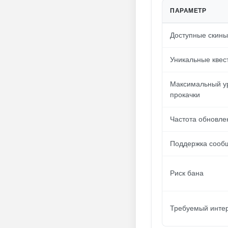
ПАРАМЕТР
Доступные скины
Уникальные квес
Максимальный у
прокачки
Частота обновле
Поддержка сооб
Риск бана
Требуемый инте