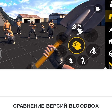
СРАВНЕНИЕ ВЕРСИЙ BLOODBOX