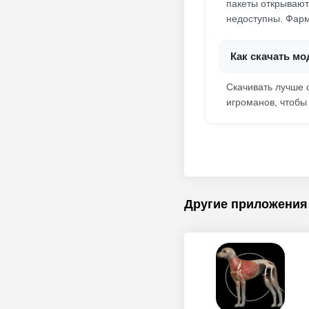
пакеты открывают
недоступны. Фарм
Как скачать мо
Скачивать лучше 
игроманов, чтобы
Другие приложения