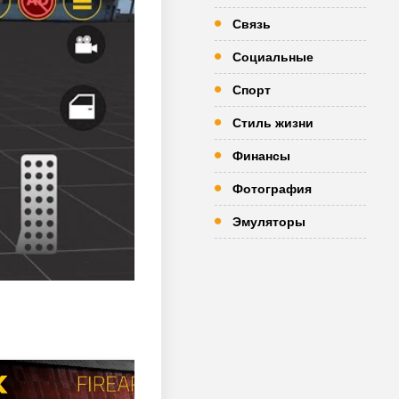
Связь
Социальные
Спорт
Стиль жизни
Финансы
Фотография
Эмуляторы