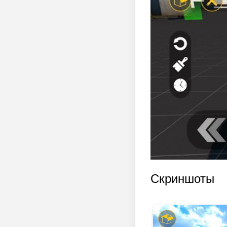
Скриншоты