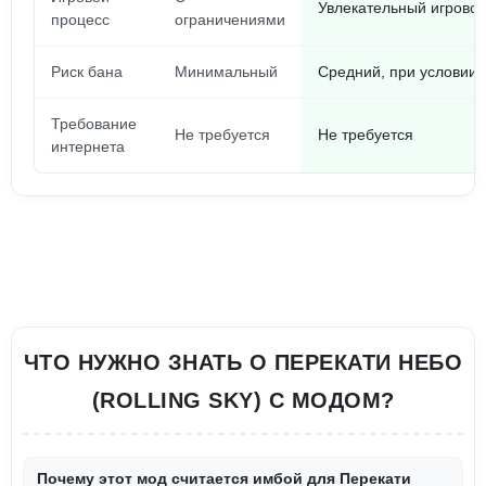
Увлекательный игровой
процесс
ограничениями
Риск бана
Минимальный
Средний, при условии 
Требование
Не требуется
Не требуется
интернета
ЧТО НУЖНО ЗНАТЬ О ПЕРЕКАТИ НЕБО
(ROLLING SKY) С МОДОМ?
Почему этот мод считается имбой для Перекати