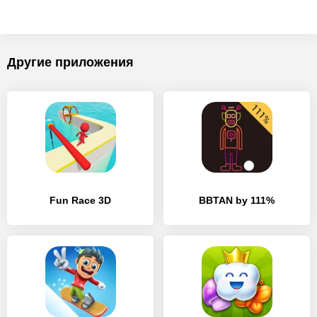
Другие приложения
Fun Race 3D
BBTAN by 111%