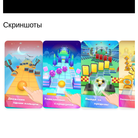
Скриншоты