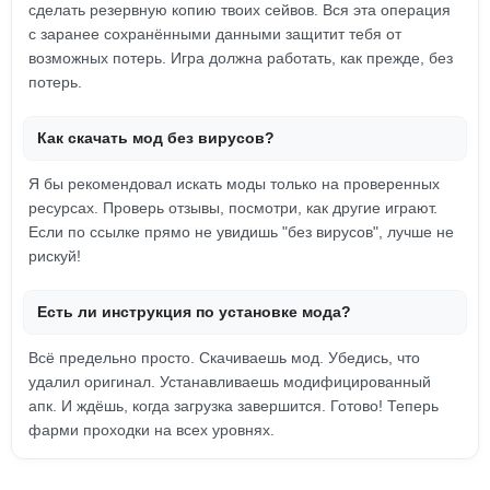
сделать резервную копию твоих сейвов. Вся эта операция
с заранее сохранёнными данными защитит тебя от
возможных потерь. Игра должна работать, как прежде, без
потерь.
Как скачать мод без вирусов?
Я бы рекомендовал искать моды только на проверенных
ресурсах. Проверь отзывы, посмотри, как другие играют.
Если по ссылке прямо не увидишь "без вирусов", лучше не
рискуй!
Есть ли инструкция по установке мода?
Всё предельно просто. Скачиваешь мод. Убедись, что
удалил оригинал. Устанавливаешь модифицированный
апк. И ждёшь, когда загрузка завершится. Готово! Теперь
фарми проходки на всех уровнях.