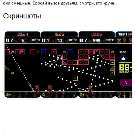
они смешные. Бросай вызов друзьям, смотри, кто круче.
Скриншоты