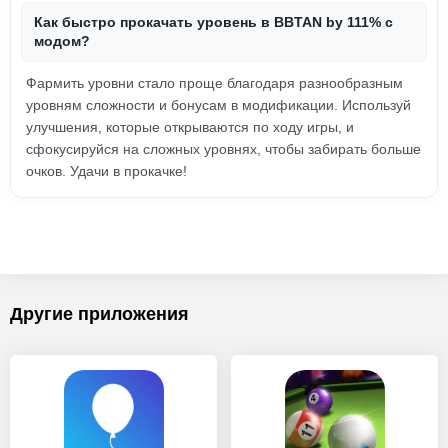
Как быстро прокачать уровень в BBTAN by 111% с
модом?
Фармить уровни стало проще благодаря разнообразным
уровням сложности и бонусам в модификации. Используй
улучшения, которые открываются по ходу игры, и
сфокусируйся на сложных уровнях, чтобы забирать больше
очков. Удачи в прокачке!
Другие приложения