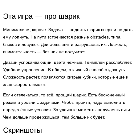
Эта игра — про шарик
Минимализм, короче. Задача — поднять шарик вверх и не дать
ему лопнуть. На пути встречаются разные obstacles, типа
блоков и ловушек. Двигаешь щит и разрушаешь их. Ловкость,
внимательность — без них не получится.
Дизайн успокаивающий, цвета нежные. Геймплей расслабляет.
Удобное управление. В общем, отличный способ отдохнуть.
Сложность растёт, появляются хитрые кубики, которые ещё и
злая скорость имеют.
Если отвлекаться, то всё, прощай шарик. Есть бесконечный
режим и уровни с задачами. Чтобы пройти, надо выполнить
определённые условия. За удачные моменты получаешь очки.
Чем дольше продержишься, тем больше их будет.
Скриншоты