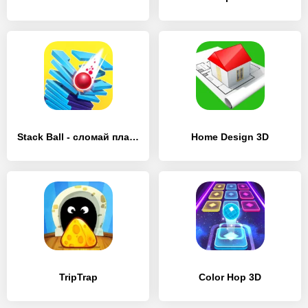
Stack Ball - сломай платформы
Home Design 3D
TripTrap
Color Hop 3D