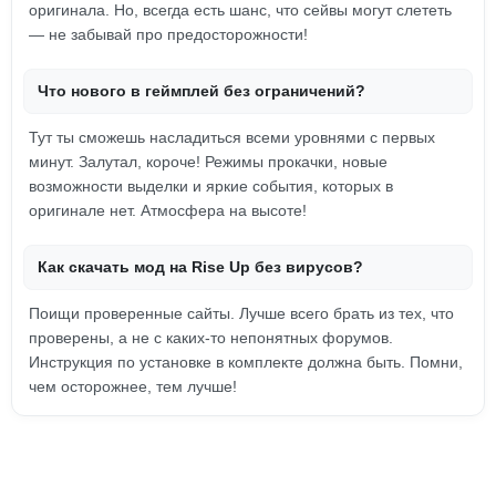
оригинала. Но, всегда есть шанс, что сейвы могут слететь
— не забывай про предосторожности!
Что нового в геймплей без ограничений?
Тут ты сможешь насладиться всеми уровнями с первых
минут. Залутал, короче! Режимы прокачки, новые
возможности выделки и яркие события, которых в
оригинале нет. Атмосфера на высоте!
Как скачать мод на Rise Up без вирусов?
Поищи проверенные сайты. Лучше всего брать из тех, что
проверены, а не с каких-то непонятных форумов.
Инструкция по установке в комплекте должна быть. Помни,
чем осторожнее, тем лучше!