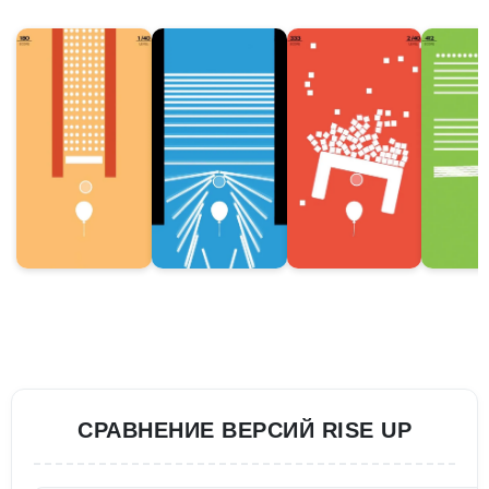
СРАВНЕНИЕ ВЕРСИЙ RISE UP