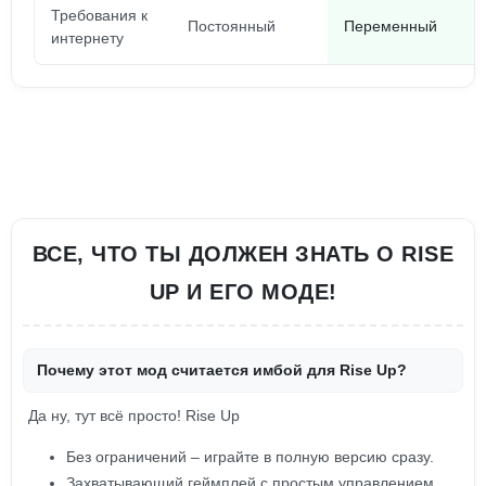
Требования к
Постоянный
Переменный
интернету
ВСЕ, ЧТО ТЫ ДОЛЖЕН ЗНАТЬ О RISE
UP И ЕГО МОДЕ!
Почему этот мод считается имбой для Rise Up?
Да ну, тут всё просто! Rise Up
Без ограничений – играйте в полную версию сразу.
Захватывающий геймплей с простым управлением.