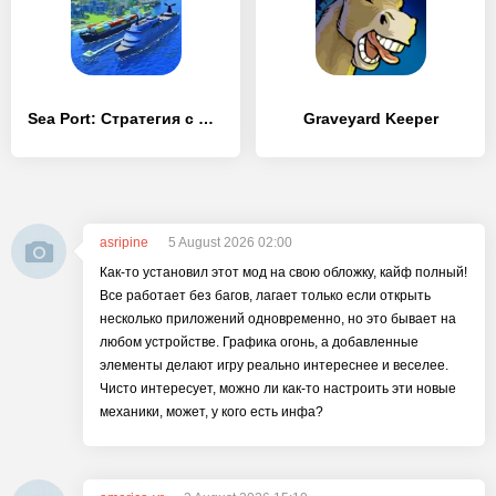
Sea Port: Стратегия с флотом
Graveyard Keeper
asripine
5 August 2026 02:00
Как-то установил этот мод на свою обложку, кайф полный!
Все работает без багов, лагает только если открыть
несколько приложений одновременно, но это бывает на
любом устройстве. Графика огонь, а добавленные
элементы делают игру реально интереснее и веселее.
Чисто интересует, можно ли как-то настроить эти новые
механики, может, у кого есть инфа?