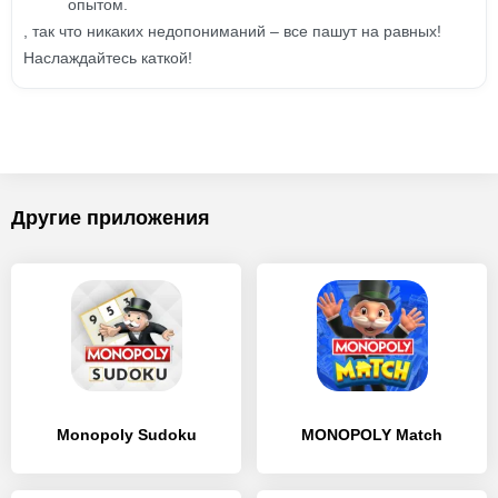
опытом.
, так что никаких недопониманий – все пашут на равных!
Наслаждайтесь каткой!
Другие приложения
Monopoly Sudoku
MONOPOLY Match