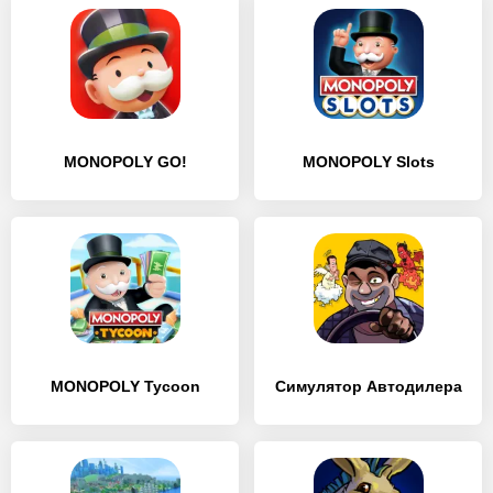
MONOPOLY GO!
MONOPOLY Slots
MONOPOLY Tycoon
Симулятор Автодилера