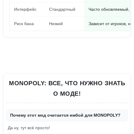
Интерфейс
Стандартный
Часто обновляемый, 
Риск бана
Низкий
Зависит от игроков, но
MONOPOLY: ВСЕ, ЧТО НУЖНО ЗНАТЬ
О МОДЕ!
Почему этот мод считается имбой для MONOPOLY?
Да ну, тут всё просто!