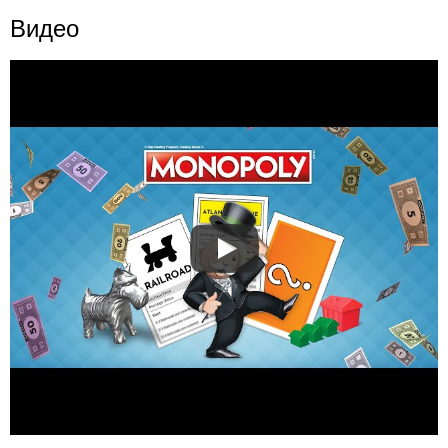
Видео