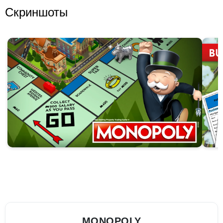
Скриншоты
MONOPOLY