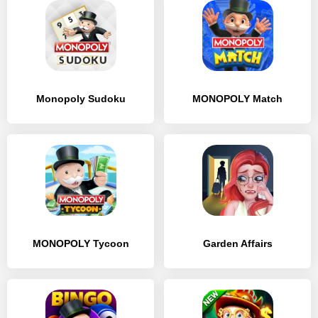
Monopoly Sudoku
MONOPOLY Match
MONOPOLY Tycoon
Garden Affairs