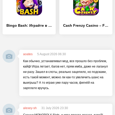
Bingo Bash: Играйте в Бинго и на игровых автоматах
Cash Frenzy Casino – Free Slots Games
aoates
5 August 2026 06:30
Как обычно, устанавливал мод, все прошло без проблем,
кайф! Игра летает, багов нет, прям имба, даже не лаганул
ни разу. Зашел в слоты, реально зацепило, но подскажи,
есть такой момент, можно ли как-то увеличить шанс на
выигрыш? А то играю уже пару часов, фигнёй на
зарплате кручусь.
alexey-sh
31 July 2026 23:30