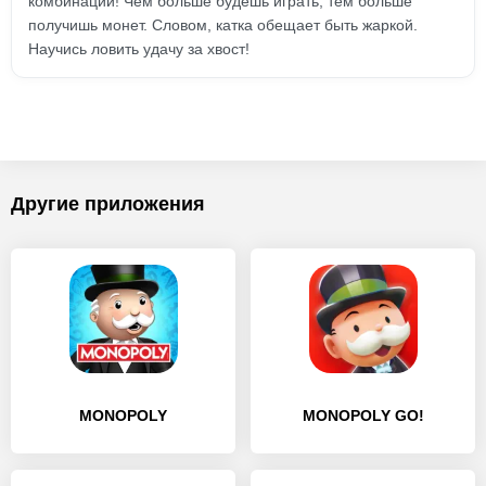
комбинации! Чем больше будешь играть, тем больше
получишь монет. Словом, катка обещает быть жаркой.
Научись ловить удачу за хвост!
Другие приложения
MONOPOLY
MONOPOLY GO!