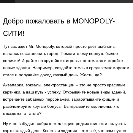
Добро пожаловать в MONOPOLY-
СИТИ!
Тут вас ждет Mr. Monopoly, который просто рвёт шаблоны,
пытаясь восстановить город. Помогите ему вернуть былое
величие! Играйте на крутейших игровых автоматах и стройте
новые здания. Например, создайте отель в средиземноморском
стиле и получайте доход каждый день. Жесть, да?
Аквапарки, вокзалы, электростанции – это не просто красивые
картинки, а ваш путь к успеху. Открывайте новые виды зданий,
встречайте забавных персонажей, зарабатывайте фишки и
разблокируйте крутые бонусы. Выигрывайте миллионы, кто
откажется от этого?
Ну и не забудьте собрать коллекцию редких фишек и получать
карты каждый день. Квесты и задания – это всё, что вам нужно