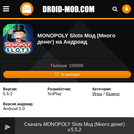
4.7
MONOPOLY Slots Мод (Много
денег) на Андроид
Голосов: 226000
В закладки
Версия:
Разработчик:
Категория:
5.5.2
SciPlay
Игры
/
Казино
Версия андроид:
Android 5.0
Скачать MONOPOLY Slots Мод (Много денег)
v.5.5.2