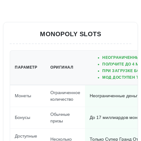
MONOPOLY SLOTS
НЕОГРАНИЧЕННЫЕ
ПОЛУЧИТЕ ДО 4 М
ПАРАМЕТР
ОРИГИНАЛ
ПРИ ЗАГРУЗКЕ Б
МОД ДОСТУПЕН ТО
Ограниченное
Монеты
Неограниченные деньги
количество
Обычные
Бонусы
До 17 миллиардов монет
призы
Доступные
Несколько
Только Супер Гранд Оте