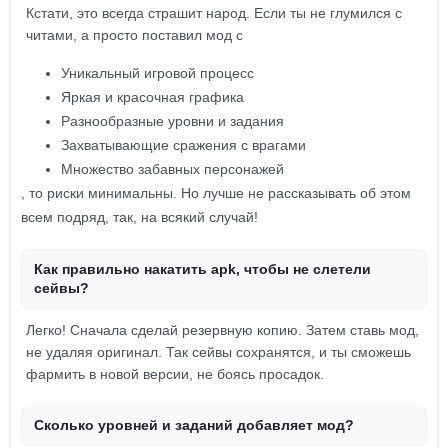
Кстати, это всегда страшит народ. Если ты не глумился с
читами, а просто поставил мод с
Уникальный игровой процесс
Яркая и красочная графика
Разнообразные уровни и задания
Захватывающие сражения с врагами
Множество забавных персонажей
, то риски минимальны. Но лучше не рассказывать об этом
всем подряд, так, на всякий случай!
Как правильно накатить apk, чтобы не слетели
сейвы?
Легко! Сначала сделай резервную копию. Затем ставь мод,
не удаляя оригинал. Так сейвы сохранятся, и ты сможешь
фармить в новой версии, не боясь просадок.
Сколько уровней и заданий добавляет мод?