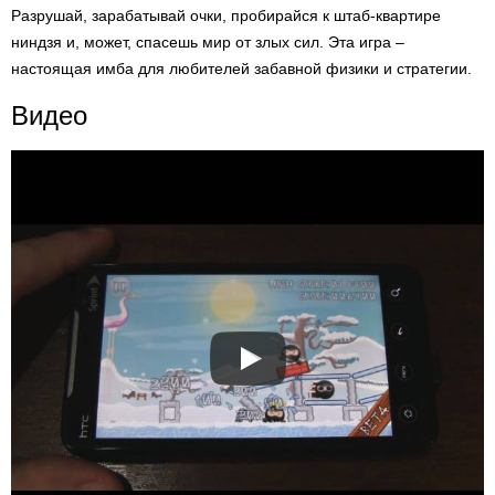
Разрушай, зарабатывай очки, пробирайся к штаб-квартире
ниндзя и, может, спасешь мир от злых сил. Эта игра –
настоящая имба для любителей забавной физики и стратегии.
Видео