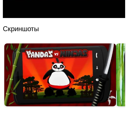
Скриншоты