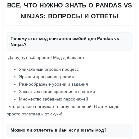
ВСЕ, ЧТО НУЖНО ЗНАТЬ О PANDAS VS
NINJAS: ВОПРОСЫ И ОТВЕТЫ
Почему этот мод считается имбой для Pandas vs
Ninjas?
Да ну, тут всё просто! Мод добавляет
Уникальный игровой процесс
Яркая и красочная графика
Разнообразные уровни и задания
Захватывающие сражения с врагами
Множество забавных персонажей
, что реально погружает в игру по полной. В этом моде
просто отлетаешь от скуки!
Можно ли отлететь в бан, если юзать мод?