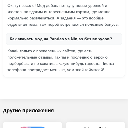
Ох, тут весело! Мод добавляет кучу новых уровней и
квестов, по эдаким интересненьким картам, где можно
нормально развлекаться. А задания — это вообще
отдельная тема, там порой встречаются полезные бонусы.
Как скачать мод на Pandas vs Ninjas без вирусов?
Качай только с проверенных сайтов, где есть
положительные отзывы. Так ты и последнюю версию
подберёшь, и не схватишь какую-нибудь гадость. Чистка
телефона пострадает меньше, чем твой геймплей!
Другие приложения