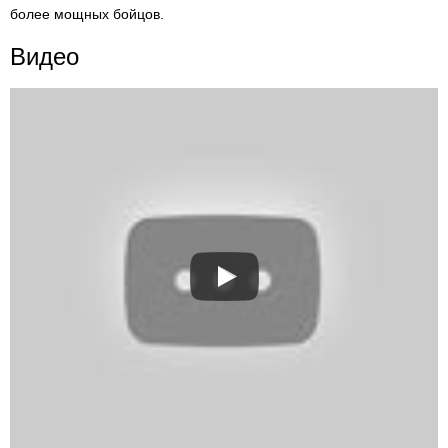
более мощных бойцов.
Видео