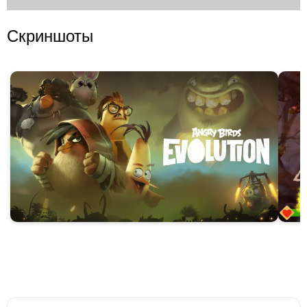
Скриншоты