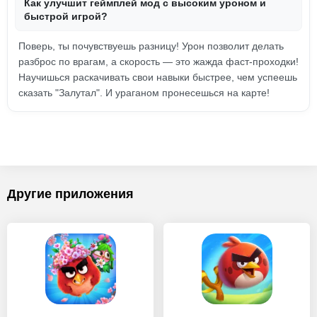
Как улучшит геймплей мод с высоким уроном и
быстрой игрой?
Поверь, ты почувствуешь разницу! Урон позволит делать
разброс по врагам, а скорость — это жажда фаст-проходки!
Научишься раскачивать свои навыки быстрее, чем успеешь
сказать "Залутал". И ураганом пронесешься на карте!
Другие приложения