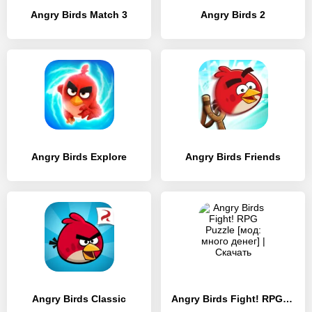
Angry Birds Match 3
Angry Birds 2
Angry Birds Explore
Angry Birds Friends
Angry Birds Classic
Angry Birds Fight! RPG Puzzle