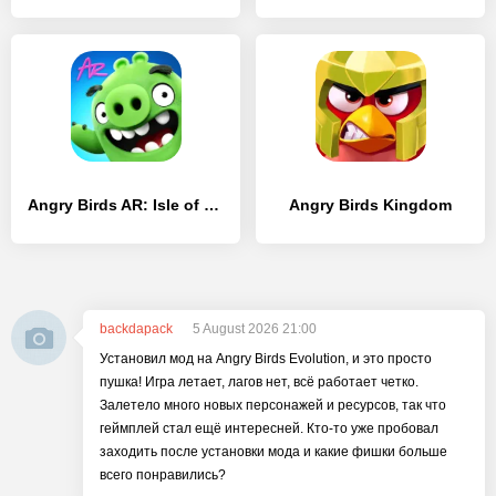
Angry Birds AR: Isle of Pigs
Angry Birds Kingdom
backdapack
5 August 2026 21:00
Установил мод на Angry Birds Evolution, и это просто
пушка! Игра летает, лагов нет, всё работает четко.
Залетело много новых персонажей и ресурсов, так что
геймплей стал ещё интересней. Кто-то уже пробовал
заходить после установки мода и какие фишки больше
всего понравились?