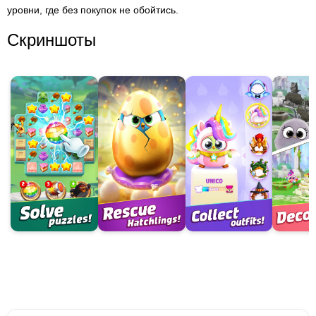
уровни, где без покупок не обойтись.
Скриншоты