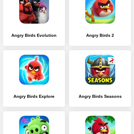
Angry Birds Evolution
Angry Birds 2
Angry Birds Explore
Angry Birds Seasons