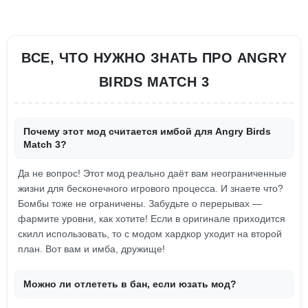
ВСЕ, ЧТО НУЖНО ЗНАТЬ ПРО ANGRY
BIRDS MATCH 3
Почему этот мод считается имбой для Angry Birds
Match 3?
Да не вопрос! Этот мод реально даёт вам неограниченные
жизни для бесконечного игрового процесса. И знаете что?
Бомбы тоже не ограничены. Забудьте о перерывах —
фармите уровни, как хотите! Если в оригинале приходится
скилл использовать, то с модом хардкор уходит на второй
план. Вот вам и имба, дружище!
Можно ли отлететь в бан, если юзать мод?