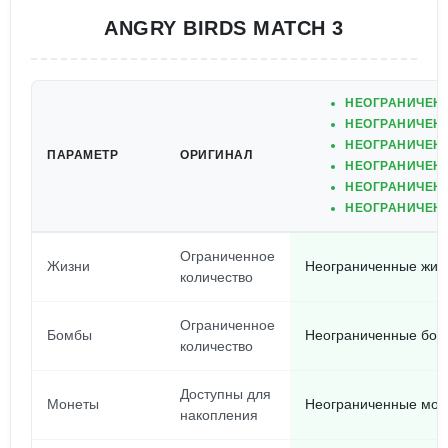
ANGRY BIRDS MATCH 3
НЕОГРАНИЧЕНН
НЕОГРАНИЧЕН
НЕОГРАНИЧЕНН
ПАРАМЕТР
ОРИГИНАЛ
НЕОГРАНИЧЕНН
НЕОГРАНИЧЕНН
НЕОГРАНИЧЕНН
Ограниченное
Жизни
Неограниченные жиз
количество
Ограниченное
Бомбы
Неограниченные бо
количество
Доступны для
Монеты
Неограниченные мон
накопления