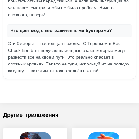
почитать отзывы перед скачкой. А если есть инструкция по
установке, смотри, чтобы не было проблем. Ничего
сложного, поверь!
Что даёт мод с неограниченными бустерами?
Эти бустеры — настоящая находка. С Теренсом и Red
Chuck Bomb ты получаешь мощные атаки, которые могут
разнести всё на своём пути! Это реально спасает в
сложных уровнях. Так что не тупи, используй их на полную
катушку — вот этим ты точно зальёшь катки!
Другие приложения