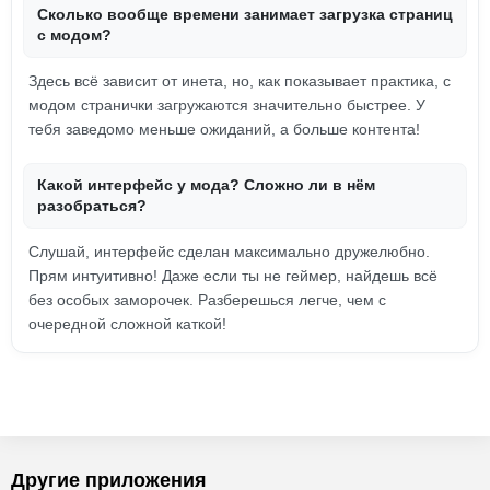
Сколько вообще времени занимает загрузка страниц
с модом?
Здесь всё зависит от инета, но, как показывает практика, с
модом странички загружаются значительно быстрее. У
тебя заведомо меньше ожиданий, а больше контента!
Какой интерфейс у мода? Сложно ли в нём
разобраться?
Слушай, интерфейс сделан максимально дружелюбно.
Прям интуитивно! Даже если ты не геймер, найдешь всё
без особых заморочек. Разберешься легче, чем с
очередной сложной каткой!
Другие приложения