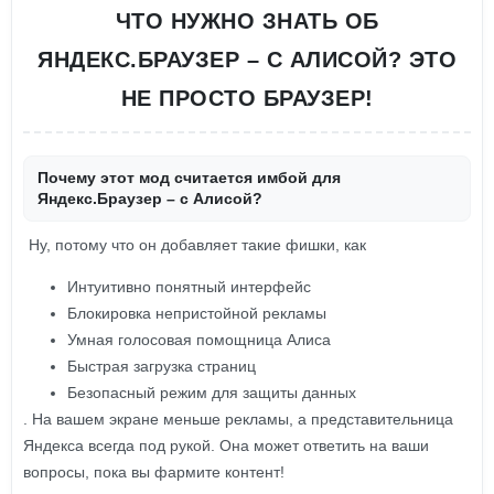
ЧТО НУЖНО ЗНАТЬ ОБ
ЯНДЕКС.БРАУЗЕР – С АЛИСОЙ? ЭТО
НЕ ПРОСТО БРАУЗЕР!
Почему этот мод считается имбой для
Яндекс.Браузер – с Алисой?
Ну, потому что он добавляет такие фишки, как
Интуитивно понятный интерфейс
Блокировка непристойной рекламы
Умная голосовая помощница Алиса
Быстрая загрузка страниц
Безопасный режим для защиты данных
. На вашем экране меньше рекламы, а представительница
Яндекса всегда под рукой. Она может ответить на ваши
вопросы, пока вы фармите контент!