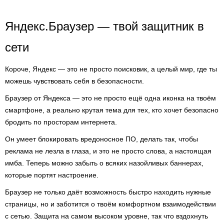
Яндекс.Браузер — твой защитник в
сети
Короче, Яндекс — это не просто поисковик, а целый мир, где ты
можешь чувствовать себя в безопасности.
Браузер от Яндекса — это не просто ещё одна иконка на твоём
смартфоне, а реально крутая тема для тех, кто хочет безопасно
бродить по просторам интернета.
Он умеет блокировать вредоносное ПО, делать так, чтобы
реклама не лезла в глаза, и это не просто слова, а настоящая
имба. Теперь можно забыть о всяких назойливых баннерах,
которые портят настроение.
Браузер не только даёт возможность быстро находить нужные
страницы, но и заботится о твоём комфортном взаимодействии
с сетью. Защита на самом высоком уровне, так что вздохнуть