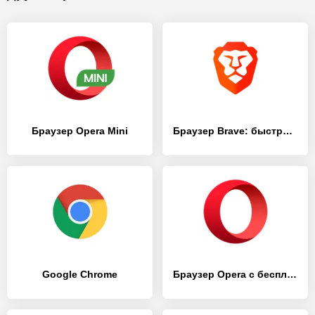
Браузер Opera Mini
Браузер Brave: быстрый и конфиденциальный браузер
Google Chrome
Браузер Opera с бесплатным VPN