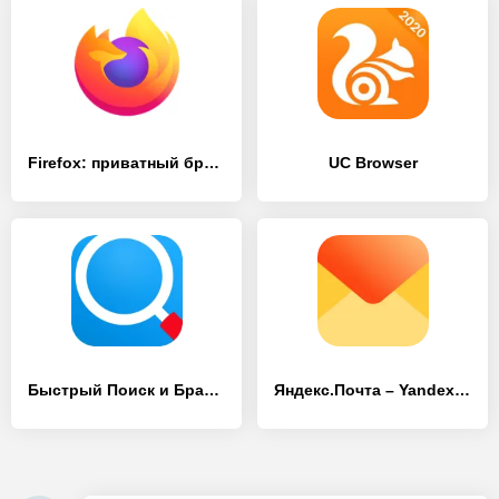
Firefox: приватный браузер
UC Browser
Быстрый Поиск и Браузер
Яндекс.Почта – Yandex.Mail