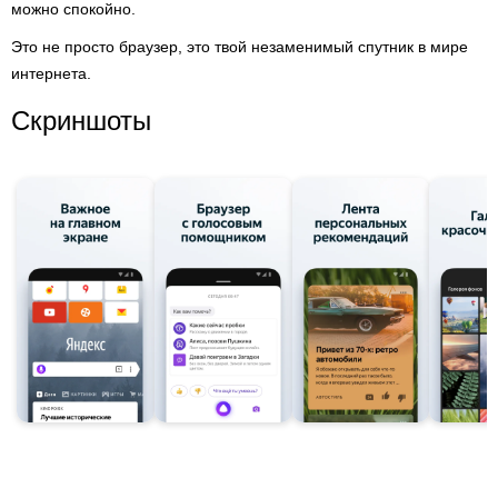
можно спокойно.
Это не просто браузер, это твой незаменимый спутник в мире
интернета.
Скриншоты