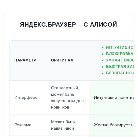
ЯНДЕКС.БРАУЗЕР – С АЛИСОЙ
ИНТУИТИВНО 
БЛОКИРОВКА 
ПАРАМЕТР
ОРИГИНАЛ
УМНАЯ ГОЛОС
БЫСТРАЯ ЗАГР
БЕЗОПАСНЫЙ 
Стандартный,
может быть
Интерфейс
Интуитивно понятный
запутанным для
новичков
Может быть
Реклама
Жестко блокирует н
навязчивой