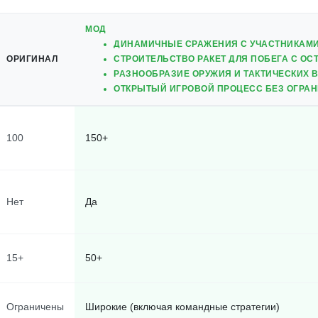
МОД
ДИНАМИЧНЫЕ СРАЖЕНИЯ С УЧАСТНИКАМИ
ОРИГИНАЛ
СТРОИТЕЛЬСТВО РАКЕТ ДЛЯ ПОБЕГА С ОС
РАЗНООБРАЗИЕ ОРУЖИЯ И ТАКТИЧЕСКИХ
ОТКРЫТЫЙ ИГРОВОЙ ПРОЦЕСС БЕЗ ОГРА
100
150+
Нет
Да
15+
50+
Ограничены
Широкие (включая командные стратегии)