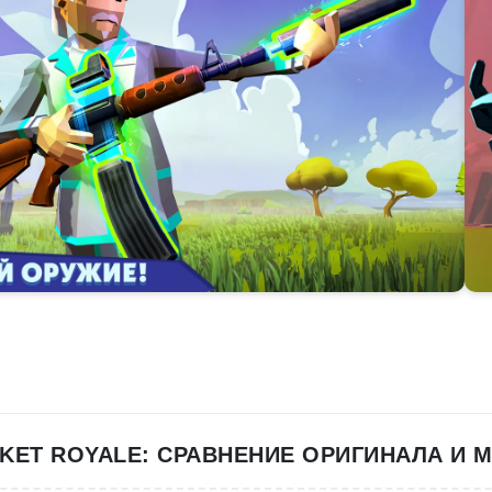
KET ROYALE: СРАВНЕНИЕ ОРИГИНАЛА И 