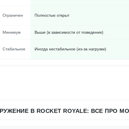
Ограничен
Полностью открыт
Минимум
Выше (в зависимости от поведения)
Стабильное
Иногда нестабильное (из-за нагрузки)
РУЖЕНИЕ В ROCKET ROYALE: ВСЕ ПРО М