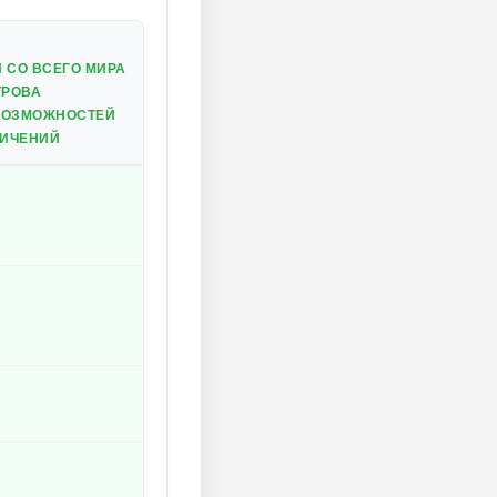
 СО ВСЕГО МИРА
ТРОВА
 ВОЗМОЖНОСТЕЙ
НИЧЕНИЙ