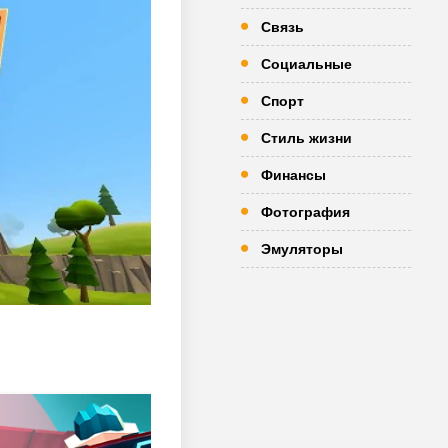
Связь
Социальные
Спорт
Стиль жизни
Финансы
Фотография
Эмуляторы