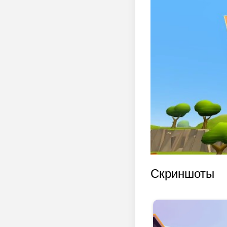
Скриншоты