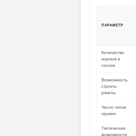
ПАРАМЕТР
Количество
игроков в
сессии
Возможность
строить
ракеты
Число типов
оружия
Тактические
возможности