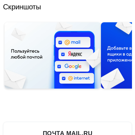
Скриншоты
ПОЧТА MAIL.RU