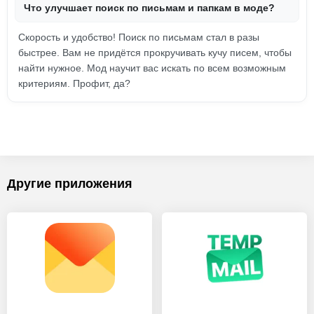
Что улучшает поиск по письмам и папкам в моде?
Скорость и удобство! Поиск по письмам стал в разы
быстрее. Вам не придётся прокручивать кучу писем, чтобы
найти нужное. Мод научит вас искать по всем возможным
критериям. Профит, да?
Другие приложения