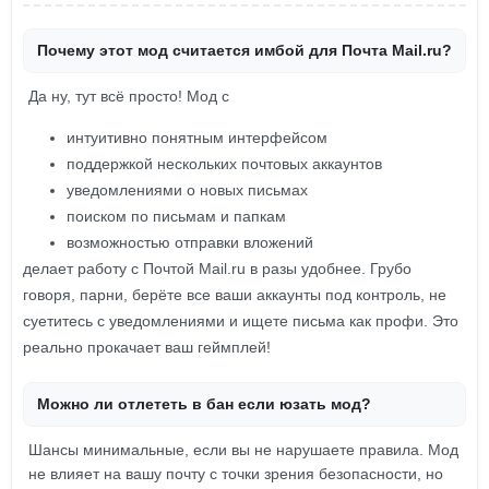
Почему этот мод считается имбой для Почта Mail.ru?
Да ну, тут всё просто! Мод с
интуитивно понятным интерфейсом
поддержкой нескольких почтовых аккаунтов
уведомлениями о новых письмах
поиском по письмам и папкам
возможностью отправки вложений
делает работу с Почтой Mail.ru в разы удобнее. Грубо
говоря, парни, берёте все ваши аккаунты под контроль, не
суетитесь с уведомлениями и ищете письма как профи. Это
реально прокачает ваш геймплей!
Можно ли отлететь в бан если юзать мод?
Шансы минимальные, если вы не нарушаете правила. Мод
не влияет на вашу почту с точки зрения безопасности, но