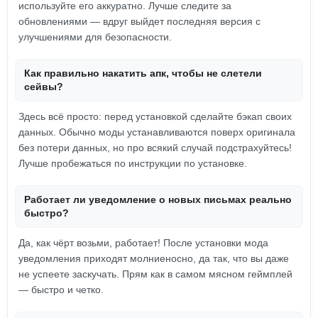
используйте его аккуратно. Лучше следите за
обновлениями — вдруг выйдет последняя версия с
улучшениями для безопасности.
Как правильно накатить апк, чтобы не слетели
сейвы?
Здесь всё просто: перед установкой сделайте бэкап своих
данных. Обычно моды устанавливаются поверх оригинала
без потери данных, но про всякий случай подстрахуйтесь!
Лучше пробежаться по инструкции по установке.
Работает ли уведомление о новых письмах реально
быстро?
Да, как чёрт возьми, работает! После установки мода
уведомления приходят молниеносно, да так, что вы даже
не успеете заскучать. Прям как в самом мясном геймплей
— быстро и четко.