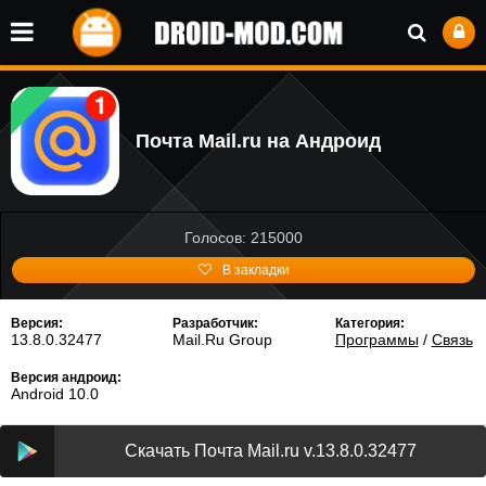
Почта Mail.ru на Андроид
Голосов: 215000
В закладки
Версия:
Разработчик:
Категория:
13.8.0.32477
Mail.Ru Group
Программы
/
Связь
Версия андроид:
Android 10.0
Скачать Почта Mail.ru v.13.8.0.32477