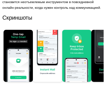
становится неотъемлемым инструментом в повседневной
онлайн-реальности, когда нужен контроль над коммуникацией.
Скриншоты