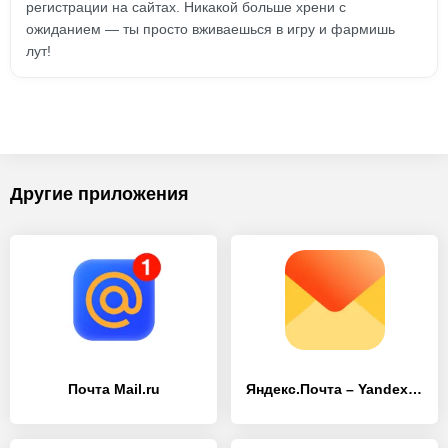
регистрации на сайтах. Никакой больше хрени с
ожиданием — ты просто вживаешься в игру и фармишь
лут!
Другие приложения
Почта Mail.ru
Яндекс.Почта – Yandex.Mail