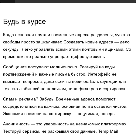
Будь в курсе
Когда основная почта и временные адреса разделены, чувство
свободы просто зашкаливает. Создавать новые адреса — дело
секунды. Легко управлять всеми этими почтовыми ящиками. Со
временем это реально упрощает цифровую жизнь.
Сообщения поступают молниеносно. Реагируй на коды
подтверждений и важные письма быстро. Интерфейс не
вызывает вопросов, даже если ты новичок. Есть функции для
тех, кто любит всё по полочкам, типа фильтров и сортировок.
Спам и реклама? Забудь! Временные адреса помогают
сосредоточиться на важном, основная почта остаётся чистой.
Экономия времени на сортировку — ощутимая, поверь.
Анонимность — это уверенность на незнакомых платформах.
Тестируй сервисы, не раскрывая свои данные. Temp Mail