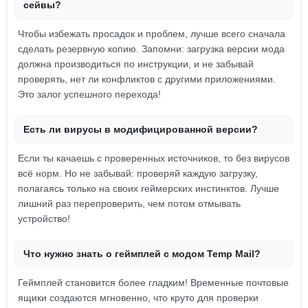
сейвы?
Чтобы избежать просадок и проблем, лучше всего сначала
сделать резервную копию. Запомни: загрузка версии мода
должна производиться по инструкции, и не забывай
проверять, нет ли конфликтов с другими приложениями.
Это залог успешного перехода!
Есть ли вирусы в модифицированной версии?
Если ты качаешь с проверенных источников, то без вирусов
всё норм. Но не забывай: проверяй каждую загрузку,
полагаясь только на своих геймерских инстинктов. Лучше
лишний раз перепроверить, чем потом отмывать
устройство!
Что нужно знать о геймплей с модом Temp Mail?
Геймплей становится более гладким! Временные почтовые
ящики создаются мгновенно, что круто для проверки