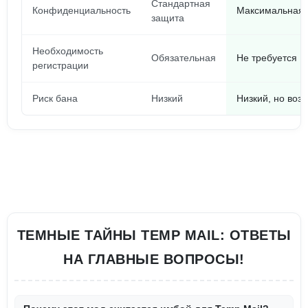
Стандартная
Конфиденциальность
Максимальная 
защита
Необходимость
Обязательная
Не требуется
регистрации
Риск бана
Низкий
Низкий, но воз
ТЕМНЫЕ ТАЙНЫ TEMP MAIL: ОТВЕТЫ
НА ГЛАВНЫЕ ВОПРОСЫ!