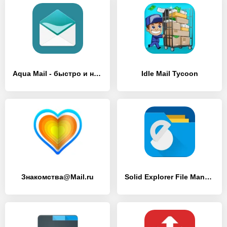
Aqua Mail - быстро и надежно
Idle Mail Tycoon
Знакомства@Mail.ru
Solid Explorer File Manager