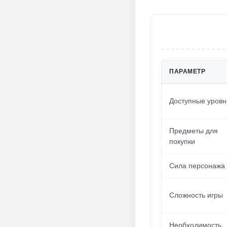
ПАРАМЕТР
Доступные уровн
Предметы для
покупки
Сила персонажа
Сложность игры
Необходимость