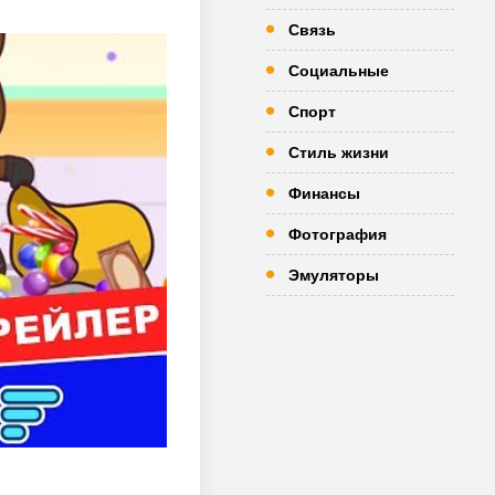
Связь
Социальные
Спорт
Стиль жизни
Финансы
Фотография
Эмуляторы