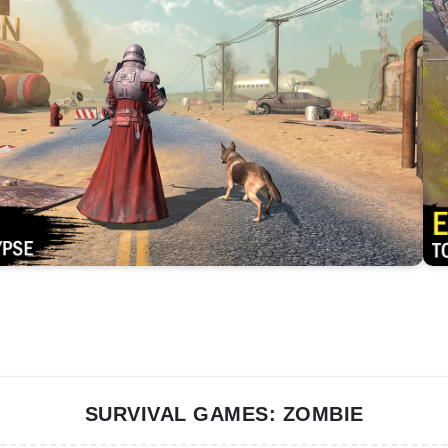
SURVIVAL GAMES: ZOMBIE