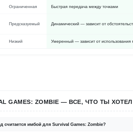
Ограниченная
Быстрая передача между точками
Предсказуемый
Динамический — зависит от обстоятельст
Низкий
Умеренный — зависит от использования
AL GAMES: ZOMBIE — ВСЕ, ЧТО ТЫ ХОТЕЛ
д считается имбой для Survival Games: Zombie?