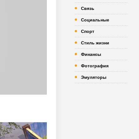
Связь
Социальные
Спорт
Стиль жизни
Финансы
Фотография
Эмуляторы