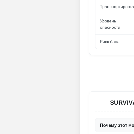
Транспортировка
Уровень
опасности
Риск бана
SURVIV
Почему этот мо