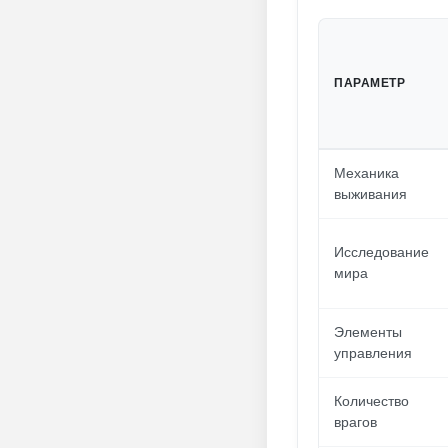
ПАРАМЕТР
Механика
выживания
Исследование
мира
Элементы
управления
Количество
врагов