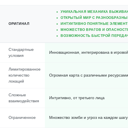
УНИКАЛЬНАЯ МЕХАНИКА ВЫЖИВАН
ОТКРЫТЫЙ МИР С РАЗНООБРАЗНЫ
ОРИГИНАЛ
ИНТУИТИВНО ПОНЯТНЫЕ ЭЛЕМЕНТЫ
МНОЖЕСТВО ВРАГОВ И ОПАСНОСТ
ВОЗМОЖНОСТЬ БЫСТРОЙ ПЕРЕДАЧ
Стандартные
Инновационная, интегрирована в игрово
условия
Лимитированное
количество
Огромная карта с различными ресурсам
локаций
Сложные
Интуитивно, от третьего лица
взаимодействия
Ограниченное
Множество зомби и угроз на каждом шагу