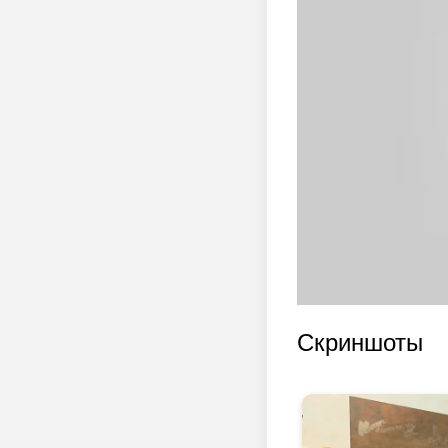
Скриншоты