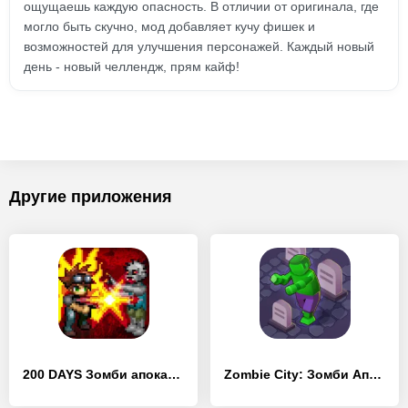
ощущаешь каждую опасность. В отличии от оригинала, где
могло быть скучно, мод добавляет кучу фишек и
возможностей для улучшения персонажей. Каждый новый
день - новый челлендж, прям кайф!
Другие приложения
200 DAYS Зомби апокалипсис
Zombie City: Зомби Апокалипсис