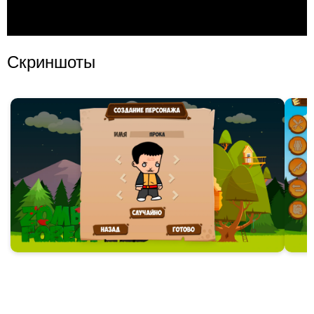
Скриншоты