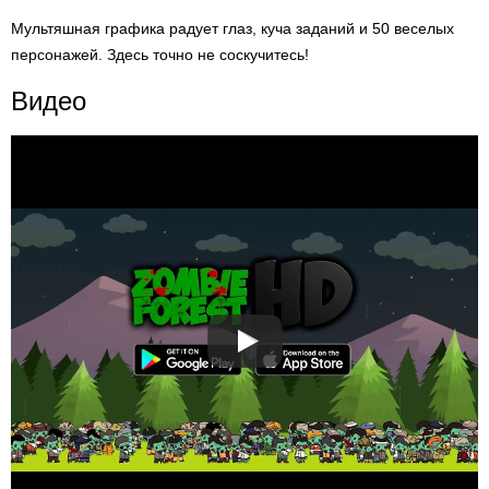
Мультяшная графика радует глаз, куча заданий и 50 веселых
персонажей. Здесь точно не соскучитесь!
Видео