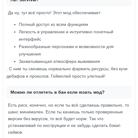
Да ну, тут всё просто! Этот мод обеспечивает
Полный доступ ко всем функциям
Легкость в управлении и интуитивно понятный
интерфейс
Разнообразные персонажи и возможности для
улучшения
Захватывающая атмосфера выживания
. С ним ты сможешь нормально фармить ресурсы, без кучи
дебафов и проколов. Геймплей просто улетный!
Можно ли отлететь в бан если юзать мод?
Есть риск, конечно, но если ты всё сделаешь правильно, то
шанс минимален. Если ты качаешь только проверенные
версии без вирусов, то всё будет норм. Так что
устанавливай по инструкции и не забудь сделать бэкап
сейвов.