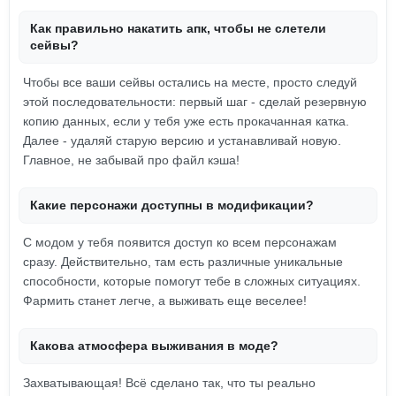
Как правильно накатить апк, чтобы не слетели
сейвы?
Чтобы все ваши сейвы остались на месте, просто следуй
этой последовательности: первый шаг - сделай резервную
копию данных, если у тебя уже есть прокачанная катка.
Далее - удаляй старую версию и устанавливай новую.
Главное, не забывай про файл кэша!
Какие персонажи доступны в модификации?
С модом у тебя появится доступ ко всем персонажам
сразу. Действительно, там есть различные уникальные
способности, которые помогут тебе в сложных ситуациях.
Фармить станет легче, а выживать еще веселее!
Какова атмосфера выживания в моде?
Захватывающая! Всё сделано так, что ты реально