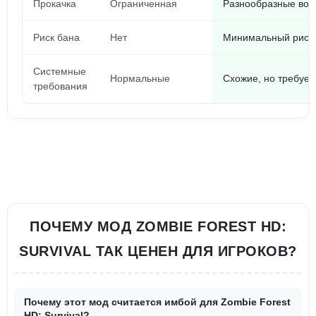
Прокачка
Ограниченная
Разнообразные воз
Риск бана
Нет
Минимальный риск 
Системные
Нормальные
Схожие, но требуе
требования
ПОЧЕМУ МОД ZOMBIE FOREST HD:
SURVIVAL ТАК ЦЕНЕН ДЛЯ ИГРОКОВ?
Почему этот мод считается имбой для Zombie Forest
HD: Survival?