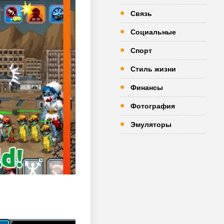
Связь
Социальные
Спорт
Стиль жизни
Финансы
Фотография
Эмуляторы