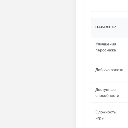
ПАРАМЕТР
Улучшения
персонажа
Добыча золота
Доступные
способности
Сложность
игры