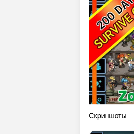
Скриншоты