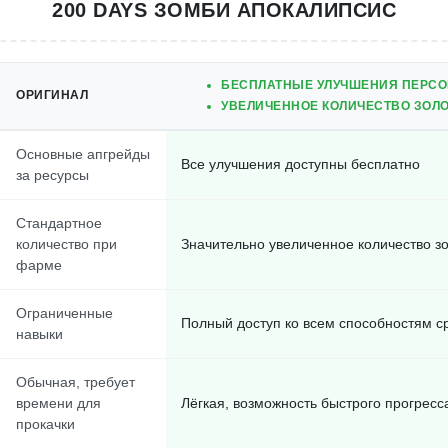
200 DAYS ЗОМБИ АПОКАЛИПСИС
БЕСПЛАТНЫЕ УЛУЧШЕНИЯ ПЕРСО
ОРИГИНАЛ
УВЕЛИЧЕННОЕ КОЛИЧЕСТВО ЗОЛО
Основные апгрейды
Все улучшения доступны бесплатно
за ресурсы
Стандартное
количество при
Значительно увеличенное количество з
фарме
Ограниченные
Полный доступ ко всем способностям с
навыки
Обычная, требует
времени для
Лёгкая, возможность быстрого прогресс
прокачки