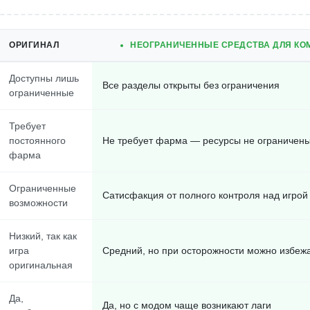
ОРИГИНАЛ
НЕОГРАНИЧЕННЫЕ СРЕДСТВА ДЛЯ КО
Доступны лишь
Все разделы открыты без ограничения
ограниченные
Требует
постоянного
Не требует фарма — ресурсы не ограничен
фарма
Ограниченные
Сатисфакция от полного контроля над игрой
возможности
Низкий, так как
игра
Средний, но при осторожности можно избеж
оригинальная
Да,
Да, но с модом чаще возникают лаги