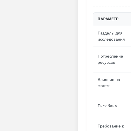
ПАРАМЕТР
Разделы для
исследования
Потребление
ресурсов
Влияние на
сюжет
Риск бана
Требование к