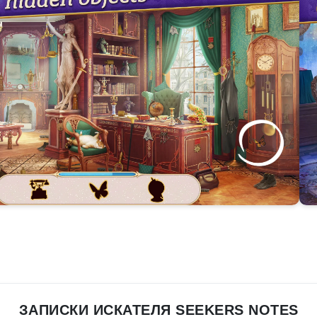
ЗАПИСКИ ИСКАТЕЛЯ SEEKERS NOTES