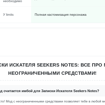
необходимо
У limits
Полная кастомизация персонажа
КИ ИСКАТЕЛЯ SEEKERS NOTES: ВСЕ ПРО
НЕОГРАНИЧЕННЫМИ СРЕДСТВАМИ!
д считается имбой для Записки Искателя Seekers Notes?
росто! Мод с неограниченными средствами позволяет тебе в любой 