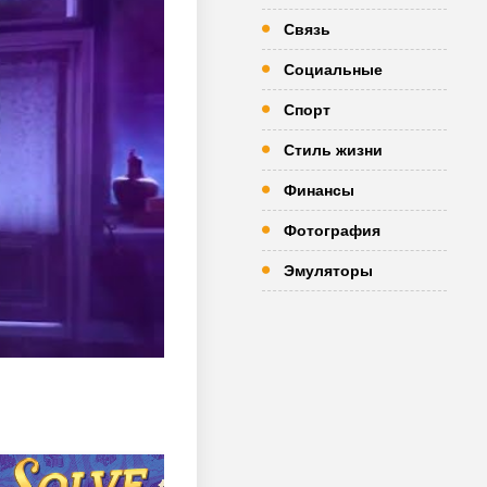
Связь
Социальные
Спорт
Стиль жизни
Финансы
Фотография
Эмуляторы