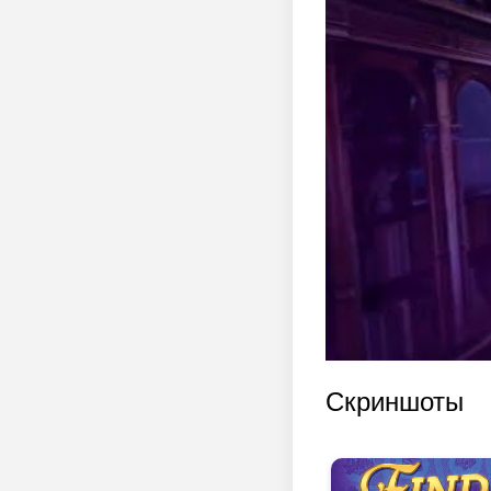
Скриншоты