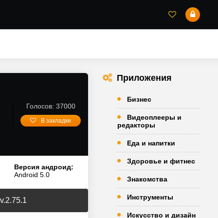
Приложения
Бизнес
Голосов: 37000
Видеоплееры и
В закладки
редакторы
Еда и напитки
Здоровье и фитнес
Версия андроид:
Android 5.0
Знакомства
Инструменты
.2.75.1
Искусство и дизайн