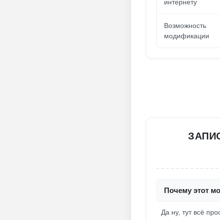
интернету
Возможность
модификации
ЗАПИС
Почему этот мо
Да ну, тут всё п