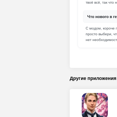
твоё всё, так что 
Что нового в г
С модом, короче 
просто выбери, чт
нет необходимост
Другие приложения