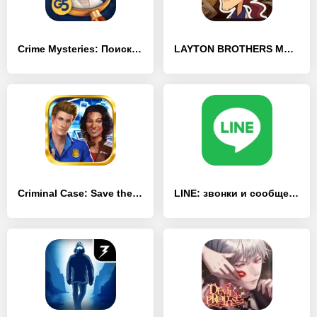
Crime Mysteries: Поиск улик
LAYTON BROTHERS MYSTERY ROOM
Criminal Case: Save the World!
LINE: звонки и сообщения