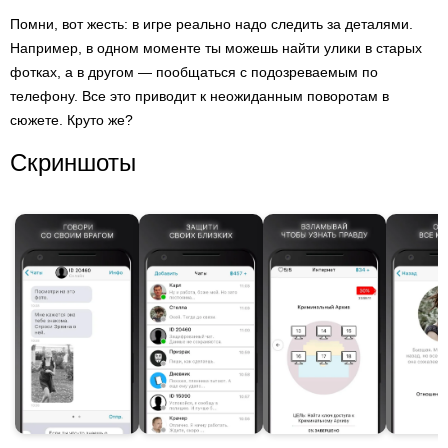
Помни, вот жесть: в игре реально надо следить за деталями.
Например, в одном моменте ты можешь найти улики в старых
фотках, а в другом — пообщаться с подозреваемым по
телефону. Все это приводит к неожиданным поворотам в
сюжете. Круто же?
Скриншоты