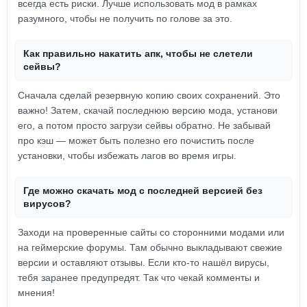
всегда есть риски. Лучше использовать мод в рамках
разумного, чтобы не получить по голове за это.
Как правильно накатить апк, чтобы не слетели
сейвы?
Сначала сделай резервную копию своих сохранений. Это
важно! Затем, скачай последнюю версию мода, установи
его, а потом просто загрузи сейвы обратно. Не забывай
про кэш — может быть полезно его почистить после
установки, чтобы избежать лагов во время игры.
Где можно скачать мод с последней версией без
вирусов?
Заходи на проверенные сайты со сторонними модами или
на геймерские форумы. Там обычно выкладывают свежие
версии и оставляют отзывы. Если кто-то нашёл вирусы,
тебя заранее предупредят. Так что чекай комменты и
мнения!