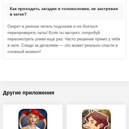
Как проходить загадки и головоломки, не застревая
в катке?
Секрет в умении читать подсказки и не бояться
перепроверять чаты! Если ты застрял, попробуй
пересмотреть улики еще раз. Часто решение прямо у тебя
в чате. Следи за деталями — это может реально спасти в
сложный момент!
Другие приложения