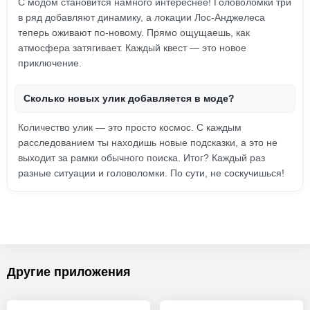
С модом становится намного интереснее! Головоломки три
в ряд добавляют динамику, а локации Лос-Анджелеса
теперь оживают по-новому. Прямо ощущаешь, как
атмосфера затягивает. Каждый квест — это новое
приключение.
Сколько новых улик добавляется в моде?
Количество улик — это просто космос. С каждым
расследованием ты находишь новые подсказки, а это не
выходит за рамки обычного поиска. Итог? Каждый раз
разные ситуации и головоломки. По сути, не соскучишься!
Другие приложения