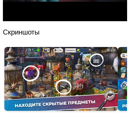
Скриншоты