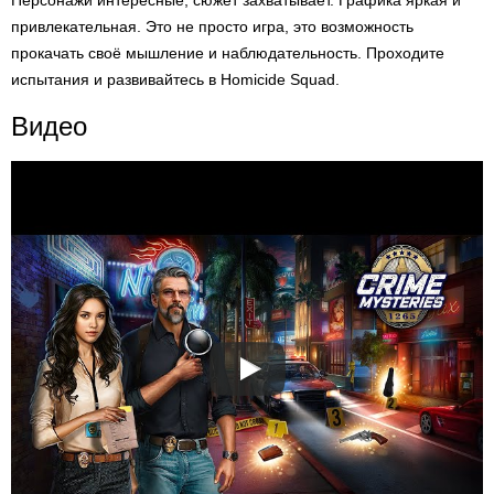
Персонажи интересные, сюжет захватывает. Графика яркая и
привлекательная. Это не просто игра, это возможность
прокачать своё мышление и наблюдательность. Проходите
испытания и развивайтесь в Homicide Squad.
Видео