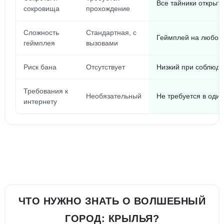
Все тайники открыт
сокровища
прохождение
Сложность
Стандартная, с
Геймплей на любой 
геймплея
вызовами
Риск бана
Отсутствует
Низкий при соблюде
Требования к
Необязательный
Не требуется в оди
интернету
ЧТО НУЖНО ЗНАТЬ О ВОЛШЕБНЫЙ
ГОРОД: КРЫЛЬЯ?