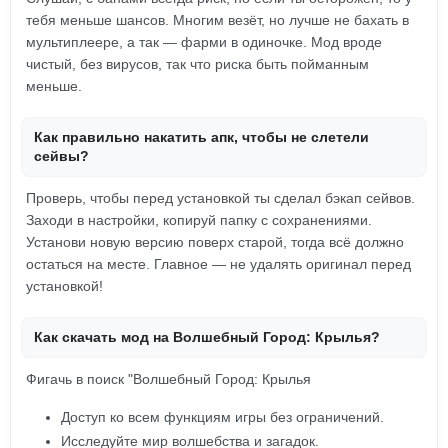
тебя меньше шансов. Многим везёт, но лучше не бахать в
мультиплеере, а так — фарми в одиночке. Мод вроде
чистый, без вирусов, так что риска быть пойманным
меньше.
Как правильно накатить апк, чтобы не слетели
сейвы?
Проверь, чтобы перед установкой ты сделал бэкап сейвов.
Заходи в настройки, копируй папку с сохранениями.
Установи новую версию поверх старой, тогда всё должно
остаться на месте. Главное — не удалять оригинал перед
установкой!
Как скачать мод на Волшебный Город: Крылья?
Фигачь в поиск "Волшебный Город: Крылья
Доступ ко всем функциям игры без ограничений.
Исследуйте мир волшебства и загадок.