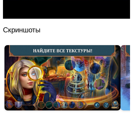
Скриншоты