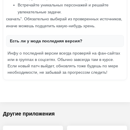
Встречайте уникальных персонажей и решайте
увлекательные задачи.
скачать". Обязательно выбирай из проверенных источников,
иначе можешь подцепить какую-нибудь хрень.
Есть ли у мода последняя версия?
Инфу о последней версии всегда проверяй на фан-сайтах
или в группах в соцсетях. Обычно завсегда там в курсе.
Если новый патч выйдет, обновлять тоже будешь по мере
необходимости, не забывай за прогрессом следить!
Другие приложения