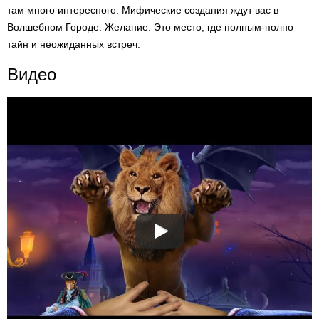
там много интересного. Мифические создания ждут вас в
Волшебном Городе: Желание. Это место, где полным-полно
тайн и неожиданных встреч.
Видео