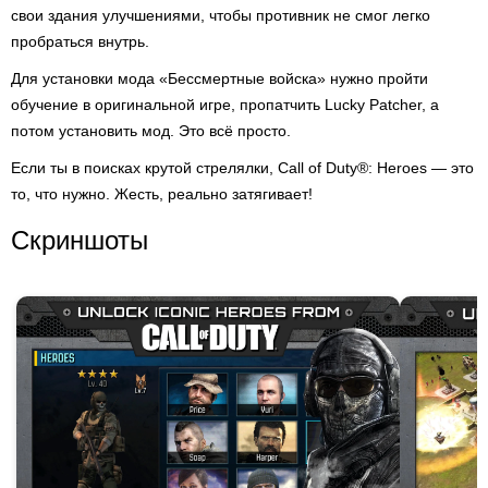
свои здания улучшениями, чтобы противник не смог легко
пробраться внутрь.
Для установки мода «Бессмертные войска» нужно пройти
обучение в оригинальной игре, пропатчить Lucky Patcher, а
потом установить мод. Это всё просто.
Если ты в поисках крутой стрелялки, Call of Duty®: Heroes — это
то, что нужно. Жесть, реально затягивает!
Скриншоты