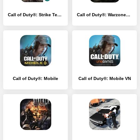
Call of Duty®: Strike Team
Call of Duty®: Warzone™ Mobile
Call of Duty®: Mobile
Call of Duty®: Mobile VN