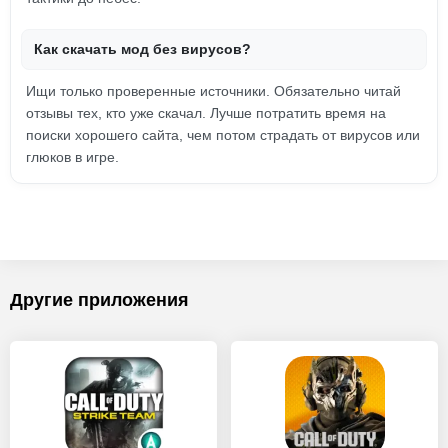
Как скачать мод без вирусов?
Ищи только проверенные источники. Обязательно читай
отзывы тех, кто уже скачал. Лучше потратить время на
поиски хорошего сайта, чем потом страдать от вирусов или
глюков в игре.
Другие приложения