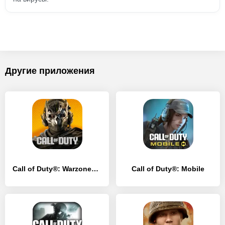
Другие приложения
Call of Duty®: Warzone™ Mobile
Call of Duty®: Mobile