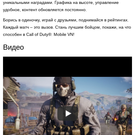
уникальными наградами. Графика на высоте, управление
удобное, контент обновляется постоянно.
Борись в одиночку, играй с друзьями, поднимайся в рейтингах.
Каждый матч – это вызов. Стань лучшим бойцом, покажи, на что
способен в Call of Duty®: Mobile VN!
Видео