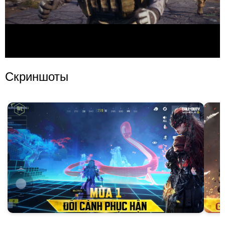
Скриншоты