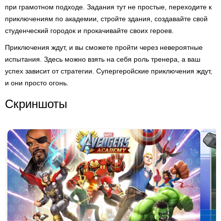
при грамотном подходе. Задания тут не простые, переходите к
приключениям по академии, стройте здания, создавайте свой
студенческий городок и прокачивайте своих героев.
Приключения ждут, и вы сможете пройти через невероятные
испытания. Здесь можно взять на себя роль тренера, а ваш
успех зависит от стратегии. Супергеройские приключения ждут,
и они просто огонь.
Скриншоты