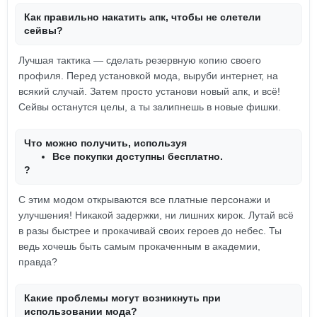
Как правильно накатить апк, чтобы не слетели
сейвы?
Лучшая тактика — сделать резервную копию своего
профиля. Перед установкой мода, выруби интернет, на
всякий случай. Затем просто установи новый апк, и всё!
Сейвы останутся целы, а ты залипнешь в новые фишки.
Что можно получить, используя
Все покупки доступны бесплатно.
?
С этим модом открываются все платные персонажи и
улучшения! Никакой задержки, ни лишних кирок. Лутай всё
в разы быстрее и прокачивай своих героев до небес. Ты
ведь хочешь быть самым прокаченным в академии,
правда?
Какие проблемы могут возникнуть при
использовании мода?