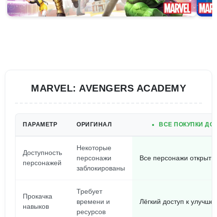
MARVEL: AVENGERS ACADEMY
ПАРАМЕТР
ОРИГИНАЛ
ВСЕ ПОКУПКИ ДО
Некоторые
Доступность
персонажи
Все персонажи открыты
персонажей
заблокированы
Требует
Прокачка
времени и
Лёгкий доступ к улучше
навыков
ресурсов