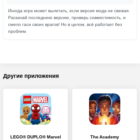
Иногда игра может вылетать, если версия мода не свежая.
Раскачай последнюю версию, проверь совместимость, и
смело гаси своих врагов! Но в целом, всё работает без
проблем.
Другие приложения
LEGO® DUPLO® Marvel
The Academy