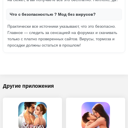
Что с безопасностью ? Мод без вирусов?
Практически все источники указывают, что это безопасно.
Главное — следить за сенсацией на форумах и скачивать
только с платно проверенных сайтов. Вирусы, тормоза и
просадки должны остаться в прошлом!
Другие приложения