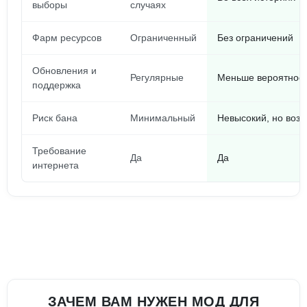
выборы
случаях
Фарм ресурсов
Ограниченный
Без ограничений
Обновления и
Регулярные
Меньше вероятност
поддержка
Риск бана
Минимальный
Невысокий, но воз
Требование
Да
Да
интернета
ЗАЧЕМ ВАМ НУЖЕН МОД ДЛЯ