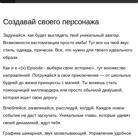
Создавай своего персонажа
Задумайся, как будет выглядеть твой уникальный аватар.
Возможности кастомизации просто имба! Тут все на твой вкус:
стиль, одежда, прическа. Все, что нужно для твоего идеального
образа.
Как и в «(x) Episode - выбери свою историю», тут множество
направлений. Погружайся в свои приключения — от школьных
будней до жизни принцессы с магией. Ты можешь стать
помощницей миллиардера или просто обычной девушкой,
которая ищет свою дорогу.
Влюбляйся, развлекайся, расследуй, колдуй. Каждое новое
событие не даст заскучать. Уникальные главы, которые удивят
своей динамикой, ждут тебя.
Графика шикарная, звук захватывающий. Управление удобное