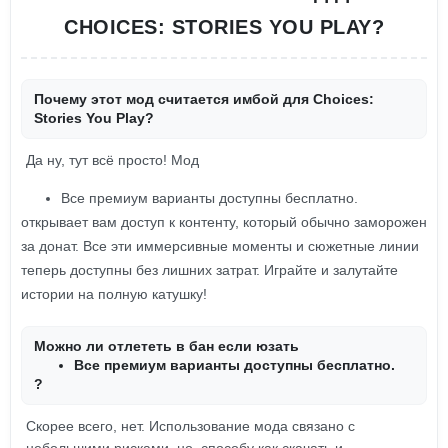
CHOICES: STORIES YOU PLAY?
Почему этот мод считается имбой для Choices:
Stories You Play?
Да ну, тут всё просто! Мод
Все премиум варианты доступны бесплатно.
открывает вам доступ к контенту, который обычно заморожен
за донат. Все эти иммерсивные моменты и сюжетные линии
теперь доступны без лишних затрат. Играйте и залутайте
истории на полную катушку!
Можно ли отлететь в бан если юзать
Все премиум варианты доступны бесплатно.
?
Скорее всего, нет. Использование мода связано с