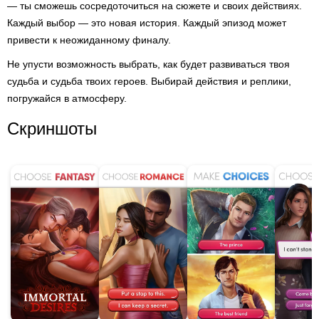
— ты сможешь сосредоточиться на сюжете и своих действиях.
Каждый выбор — это новая история. Каждый эпизод может
привести к неожиданному финалу.
Не упусти возможность выбрать, как будет развиваться твоя
судьба и судьба твоих героев. Выбирай действия и реплики,
погружайся в атмосферу.
Скриншоты