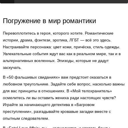
Погружение в мир романтики
Перевоплотитесь в героя, которого хотите. Романтические
истории, драма, фэнтези, эротика, ЛГБТ — всё это здесь.
Настраивайте персонажа: цвет кожи, причёска, стиль одежды.
Увлекательные события ждут вас как в реальном мире, так и в
альтернативных вселенных. Эпизоды, которые не дадут
заскучать.
В «50 фальшивых свиданиях» вам предстоит оказаться в
любовном треугольнике. Задайте себе вопрос, насколько важны
для вас принципы в отношениях. В «Мой телохранитель»
осмелитесь ли вы оставить жениха ради настоящих чувств?
Играйте за начинающего детектива в «Багровом
преступлении», разгадывайте кровавые загадки вместе с
опытным следователем.