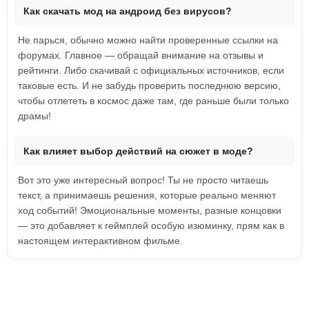
Как скачать мод на андроид без вирусов?
Не парься, обычно можно найти проверенные ссылки на
форумах. Главное — обращай внимание на отзывы и
рейтинги. Либо скачивай с официальных источников, если
таковые есть. И не забудь проверить последнюю версию,
чтобы отлететь в космос даже там, где раньше были только
драмы!
Как влияет выбор действий на сюжет в моде?
Вот это уже интересный вопрос! Ты не просто читаешь
текст, а принимаешь решения, которые реально меняют
ход событий! Эмоциональные моменты, разные концовки
— это добавляет к геймплей особую изюминку, прям как в
настоящем интерактивном фильме.