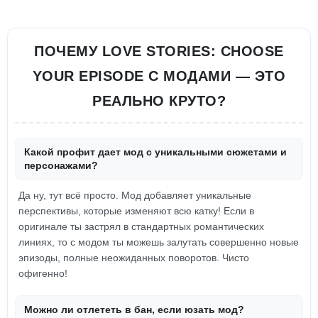
ПОЧЕМУ LOVE STORIES: CHOOSE
YOUR EPISODE С МОДАМИ — ЭТО
РЕАЛЬНО КРУТО?
Какой профит дает мод с уникальными сюжетами и
персонажами?
Да ну, тут всё просто. Мод добавляет уникальные
перспективы, которые изменяют всю катку! Если в
оригинале ты застрял в стандартных романтических
линиях, то с модом ты можешь залутать совершенно новые
эпизоды, полные неожиданных поворотов. Чисто
офигенно!
Можно ли отлететь в бан, если юзать мод?