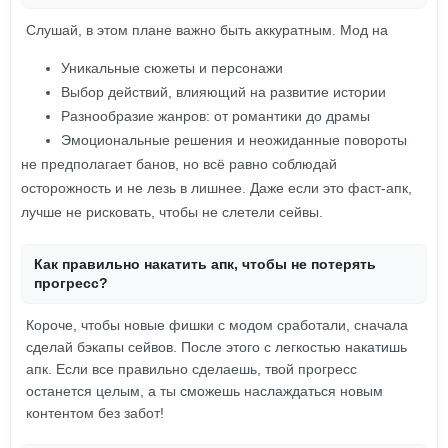
Слушай, в этом плане важно быть аккуратным. Мод на
Уникальные сюжеты и персонажи
Выбор действий, влияющий на развитие истории
Разнообразие жанров: от романтики до драмы
Эмоциональные решения и неожиданные повороты
не предполагает банов, но всё равно соблюдай
осторожность и не лезь в лишнее. Даже если это фаст-апк,
лучше не рисковать, чтобы не слетели сейвы.
Как правильно накатить апк, чтобы не потерять
прогресс?
Короче, чтобы новые фишки с модом сработали, сначала
сделай бэкапы сейвов. После этого с легкостью накатишь
апк. Если все правильно сделаешь, твой прогресс
останется целым, а ты сможешь наслаждаться новым
контентом без забот!