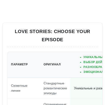
LOVE STORIES: CHOOSE YOUR
EPISODE
УНИКАЛЬНЫЕ
ВЫБОР ДЕЙС
ПАРАМЕТР
ОРИГИНАЛ
РАЗНООБРАЗ
ЭМОЦИОНАЛЬ
Стандартные
Сюжетные
романтические
Уникальные и разн
линии
эпизоды
Ограниченные