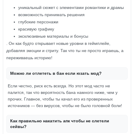
уникальный сюжет с элементами романтики и драмы
возможность принимать решения
глубокие персонажи
красивую графику
эксклюзивные материалы и бонусы
. Он как будто открывает новые уровни в геймплейе,
добавляя эмоции и стриту. Так что ты не просто играешь, а
переживаешь историю!
Можно ли отлететь в бан если юзать мод?
Если честно, риск есть всегда. Но этот мод часто не
палится, так что вероятность бана намного ниже, чем у
прочих. Главное, чтобы ты качал его из проверенных
источников — без вирусов, чтобы не было головной боли!
Как правильно накатить апк чтобы не слетели
сейвы?