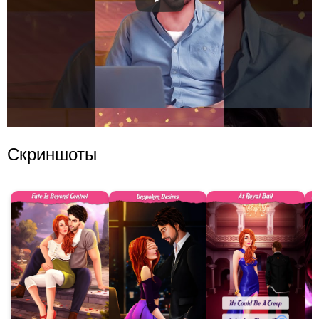
Скриншоты