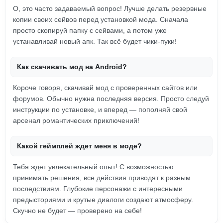
О, это часто задаваемый вопрос! Лучше делать резервные
копии своих сейвов перед установкой мода. Сначала
просто скопируй папку с сейвами, а потом уже
устанавливай новый апк. Так всё будет чики-пуки!
Как скачивать мод на Android?
Короче говоря, скачивай мод с проверенных сайтов или
форумов. Обычно нужна последняя версия. Просто следуй
инструкции по установке, и вперед — пополняй свой
арсенал романтических приключений!
Какой геймплей ждет меня в моде?
Тебя ждет увлекательный опыт! С возможностью
принимать решения, все действия приводят к разным
последствиям. Глубокие персонажи с интересными
предысториями и крутые диалоги создают атмосферу.
Скучно не будет — проверено на себе!