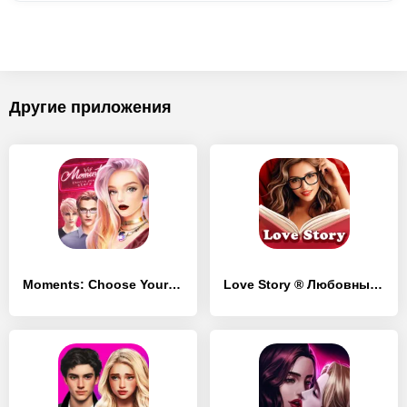
Другие приложения
Moments: Choose Your Story
Love Story ® Любовные истории