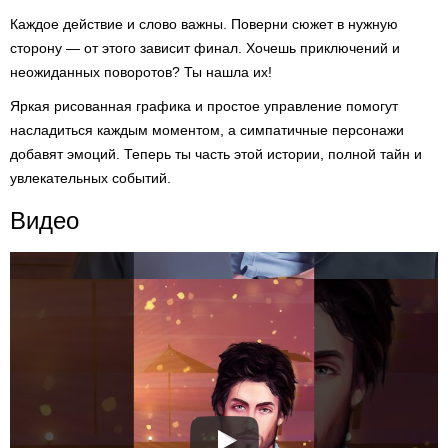
Каждое действие и слово важны. Поверни сюжет в нужную
сторону — от этого зависит финал. Хочешь приключений и
неожиданных поворотов? Ты нашла их!
Яркая рисованная графика и простое управление помогут
насладиться каждым моментом, а симпатичные персонажи
добавят эмоций. Теперь ты часть этой истории, полной тайн и
увлекательных событий.
Видео