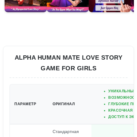
ALPHA HUMAN MATE LOVE STORY
GAME FOR GIRLS
УНИКАЛЬНЫЙ
ВОЗМОЖНОСТ
ПАРАМЕТР
ОРИГИНАЛ
ГЛУБОКИЕ П
КРАСОЧНАЯ Г
ДОСТУП К Э
Стандартная