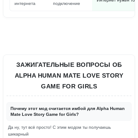
Интернет нужен тол
интернета
подключение
ЗАЖИГАТЕЛЬНЫЕ ВОПРОСЫ ОБ
ALPHA HUMAN MATE LOVE STORY
GAME FOR GIRLS
Почему этот мод считается имбой для Alpha Human
Mate Love Story Game for Girls?
Да ну, тут всё просто! С этим модом ты получаешь
шикарный