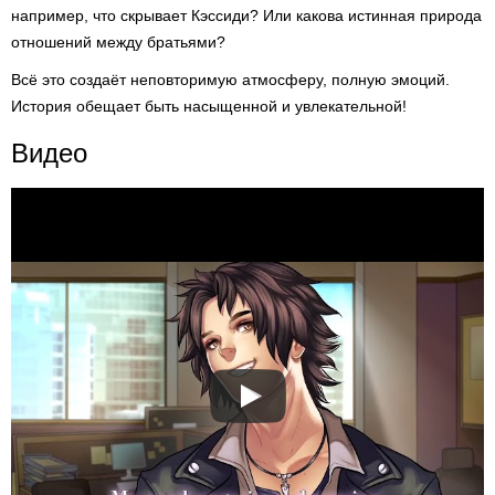
например, что скрывает Кэссиди? Или какова истинная природа
отношений между братьями?
Всё это создаёт неповторимую атмосферу, полную эмоций.
История обещает быть насыщенной и увлекательной!
Видео