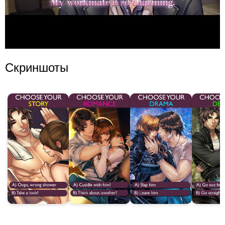
Скриншоты