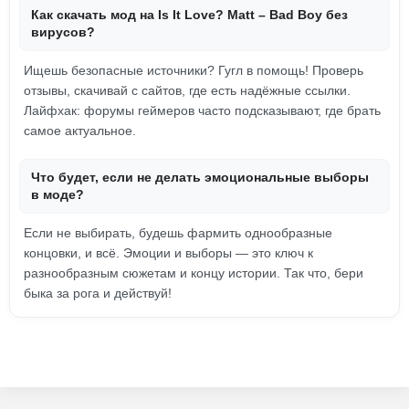
Как скачать мод на Is It Love? Matt – Bad Boy без
вирусов?
Ищешь безопасные источники? Гугл в помощь! Проверь
отзывы, скачивай с сайтов, где есть надёжные ссылки.
Лайфхак: форумы геймеров часто подсказывают, где брать
самое актуальное.
Что будет, если не делать эмоциональные выборы
в моде?
Если не выбирать, будешь фармить однообразные
концовки, и всё. Эмоции и выборы — это ключ к
разнообразным сюжетам и концу истории. Так что, бери
быка за рога и действуй!