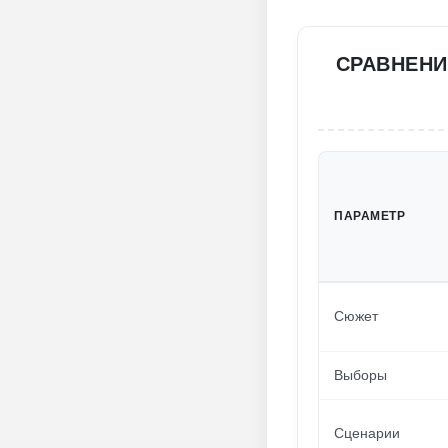
СРАВНЕНИ
ПАРАМЕТР
Сюжет
Выборы
Сценарии