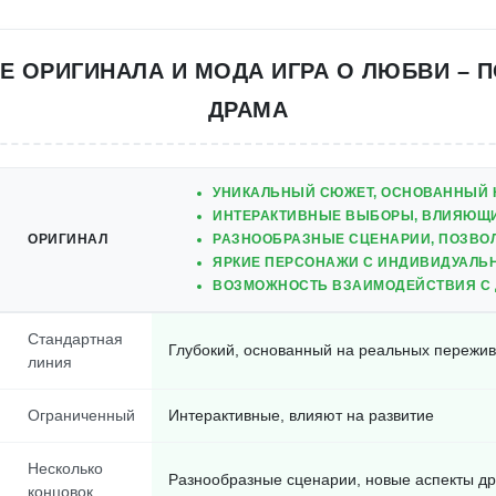
Е ОРИГИНАЛА И МОДА ИГРА О ЛЮБВИ – 
ДРАМА
УНИКАЛЬНЫЙ СЮЖЕТ, ОСНОВАННЫЙ 
ИНТЕРАКТИВНЫЕ ВЫБОРЫ, ВЛИЯЮЩИЕ
ОРИГИНАЛ
РАЗНООБРАЗНЫЕ СЦЕНАРИИ, ПОЗВО
ЯРКИЕ ПЕРСОНАЖИ С ИНДИВИДУАЛЬН
ВОЗМОЖНОСТЬ ВЗАИМОДЕЙСТВИЯ С 
Стандартная
Глубокий, основанный на реальных пережи
линия
Ограниченный
Интерактивные, влияют на развитие
Несколько
Разнообразные сценарии, новые аспекты д
концовок