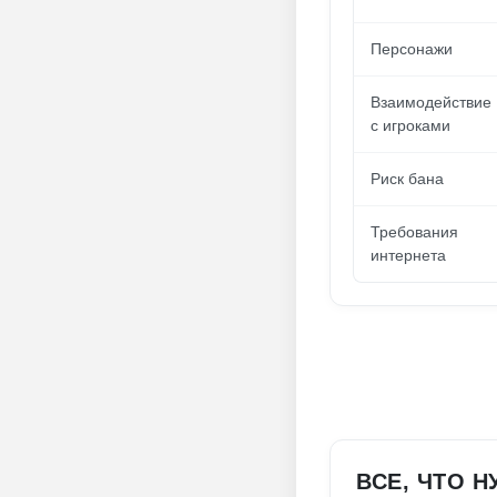
Персонажи
Взаимодействие
с игроками
Риск бана
Требования
интернета
ВСЕ, ЧТО 