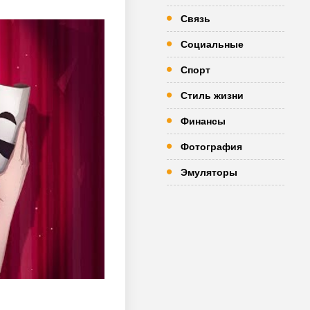
Связь
Социальные
Спорт
Стиль жизни
Финансы
Фотография
Эмуляторы