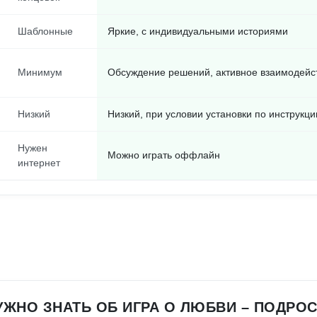
Шаблонные
Яркие, с индивидуальными историями
Минимум
Обсуждение решений, активное взаимодейс
Низкий
Низкий, при условии установки по инструкци
Нужен
Можно играть оффлайн
интернет
НУЖНО ЗНАТЬ ОБ ИГРА О ЛЮБВИ – ПОДРОС