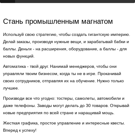
Стань промышленным магнатом
Используй свою стратегию, чтобы создать гигантскую империю.
Делай заказы, производя нужные вещи, и зарабатывай бабки и
баллы. Деньги - на расширения, оборудование, а баллы - для
новых функций.
Автоматика - твой друг. Нанимай менеджеров, чтобы они
управляли твоим бизнесом, когда ты не в игре. Прокачивай
своих сотрудников, отправляя их на обучение. Нужно только
лучшее.
Производи все что угодно: тостеры, самолеты, автомобили и
даже телефоны. Заводы могут делать до 30 товаров. Открывай
новые предприятия по всей стране и наращивай мощь.
Жесткая графика, простое управление и интересные квесты.
Вперед к успеху!