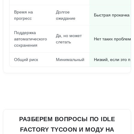
Время на
Долгое
Быстрая прокачка 
прогресс
ожидание
Поддержка
Да, но может
автоматического
Нет таких проблем 
слетать
сохранения
Общий риск
Минимальный
Низкий, если это п
РАЗБЕРЕМ ВОПРОСЫ ПО IDLE
FACTORY TYCOON И МОДУ НА