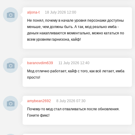
aljona-t
18 July 2026 12:00
Не понял, почему в начале уровня персонажи доступны
меньше, чем должны быть. А так, мод реально имба -
деньги накапливаются моментально, можно кататься по
всем уровням гарнизона, кайф!
baranovdim639
11 July 2026 12:40
Мод отлично работает, кайф с того, как всё летает, имба
просто!
amybean2692
8 July 2026 07:30
Почему-то мод стал отваливаться после обновления.
Гоните фикс!