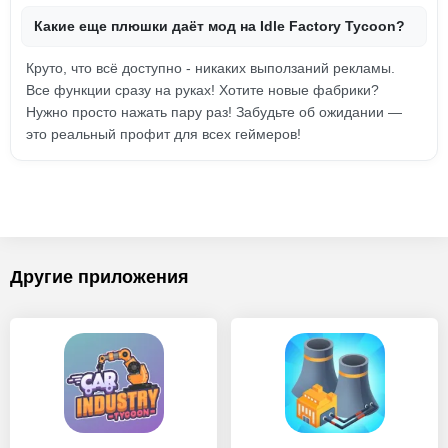
Какие еще плюшки даёт мод на Idle Factory Tycoon?
Круто, что всё доступно - никаких выползаний рекламы.
Все функции сразу на руках! Хотите новые фабрики?
Нужно просто нажать пару раз! Забудьте об ожидании —
это реальный профит для всех геймеров!
Другие приложения