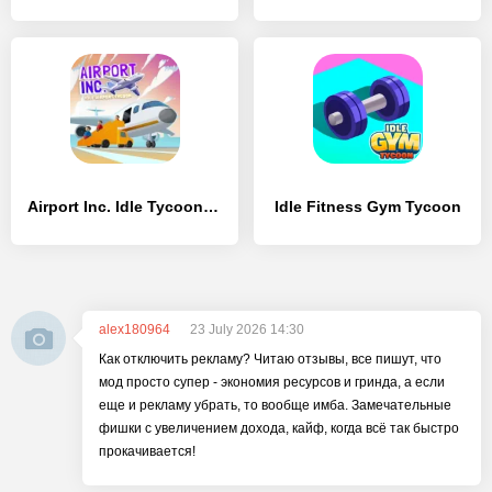
Airport Inc. Idle Tycoon Game
Idle Fitness Gym Tycoon
alex180964
23 July 2026 14:30
Как отключить рекламу? Читаю отзывы, все пишут, что
мод просто супер - экономия ресурсов и гринда, а если
еще и рекламу убрать, то вообще имба. Замечательные
фишки с увеличением дохода, кайф, когда всё так быстро
прокачивается!