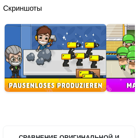
Скриншоты
СРАВНЕНИЕ ОРИГИНАЛЬНОЙ И