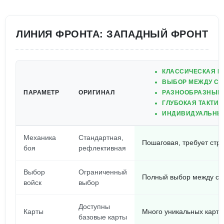
ЛИНИЯ ФРОНТА: ЗАПАДНЫЙ ФРОНТ
КЛАССИЧЕСКАЯ П
ВЫБОР МЕЖДУ С
ПАРАМЕТР
ОРИГИНАЛ
РАЗНООБРАЗНЫЕ 
ГЛУБОКАЯ ТАКТИ
ИНДИВИДУАЛЬНЫ
Механика
Стандартная,
Пошаговая, требует стр
боя
рефлективная
Выбор
Ограниченный
Полный выбор между со
войск
выбор
Доступны
Карты
Много уникальных карт 
базовые карты