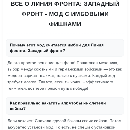
ВСЕ О ЛИНИЯ ФРОНТА: ЗАПАДНЫЙ
ФРОНТ - МОД С ИМБОВЫМИ
ФИШКАМИ
Почему этот мод считается имбой для Линия
фронта: Западный фронт?
Да это простое решение для фана! Пошаговая механика,
выбор между союзными и германскими войсками — это как
модерн-вариант шахмат, только с пушками. Каждый ход
требует мозгов. Так что, если ты хочешь эффективного
геймплея, вот тебе прямой путь к победе!
Как правильно накатить апк чтобы не слетели
сейвы?
Лови чеклист! Сначала сделай бэкапы своих сейвов. Потом
аккуратно установи мод. То есть, не спеши с установкой,