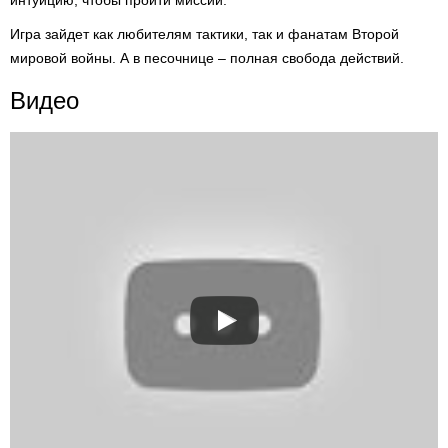
интуицию, чтобы пройти миссии.
Игра зайдет как любителям тактики, так и фанатам Второй
мировой войны. А в песочнице – полная свобода действий.
Видео