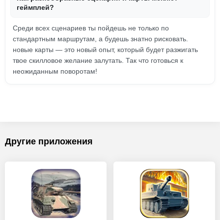
геймплей?
Среди всех сценариев ты пойдешь не только по
стандартным маршрутам, а будешь знатно рисковать.
новые карты — это новый опыт, который будет разжигать
твое скилловое желание залутать. Так что готовься к
неожиданным поворотам!
Другие приложения