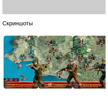
Скриншоты