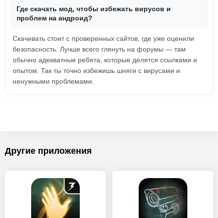
Где скачать мод, чтобы избежать вирусов и
проблем на андроид?
Скачивать стоит с проверенных сайтов, где уже оценили
безопасность. Лучше всего глянуть на форумы — там
обычно адекватные ребята, которые делятся ссылками и
опытом. Так ты точно избежишь шняги с вирусами и
ненужными проблемами.
Другие приложения