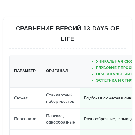
СРАВНЕНИЕ ВЕРСИЙ 13 DAYS OF
LIFE
УНИКАЛЬНАЯ СЮЖ
ГЛУБОКИЕ ПЕРСО
ПАРАМЕТР
ОРИГИНАЛ
ОРИГИНАЛЬНЫЙ ПО
ЭСТЕТИКА И СТИЛ
Стандартный
Сюжет
Глубокая сюжетная лини
набор квестов
Плоские,
Персонажи
Разнообразные, с эмоци
однообразные