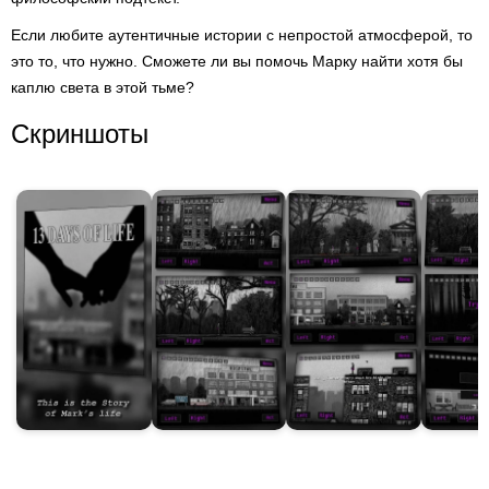
Если любите аутентичные истории с непростой атмосферой, то
это то, что нужно. Сможете ли вы помочь Марку найти хотя бы
каплю света в этой тьме?
Скриншоты