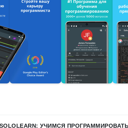
SOLOLEARN: УЧИМСЯ ПРОГРАММИРОВАТ