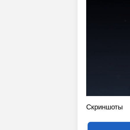
Скриншоты