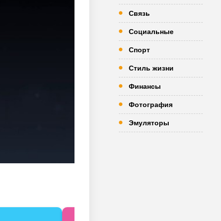
Связь
Социальные
Спорт
Стиль жизни
Финансы
Фотография
Эмуляторы