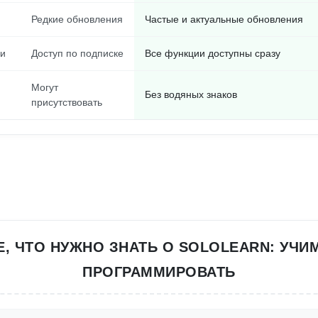
Редкие обновления
Частые и актуальные обновления
и
Доступ по подписке
Все функции доступны сразу
Могут
Без водяных знаков
присутствовать
Е, ЧТО НУЖНО ЗНАТЬ О SOLOLEARN: УЧИ
ПРОГРАММИРОВАТЬ