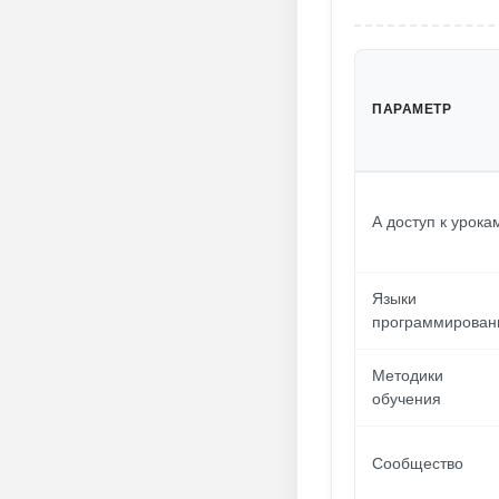
ПАРАМЕТР
А доступ к урока
Языки
программирован
Методики
обучения
Сообщество