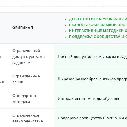
ДОСТУП КО ВСЕМ УРОКАМ И 
РАЗНООБРАЗИЕ ЯЗЫКОВ ПРО
ОРИГИНАЛ
ИНТЕРАКТИВНЫЕ МЕТОДИКИ 
ПОДДЕРЖКА СООБЩЕСТВА И 
Ограниченный
м
доступ к урокам и
Полный доступ ко всем урокам и за
заданиям
Ограниченные
Широкое разнообразие языков про
ия
языки
Стандартные
Интерактивные методы обучения
методики
Ограниченное
Поддержка сообщества и активный 
взаимодействие