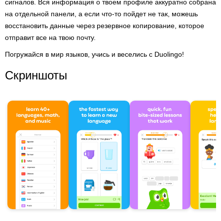
сигналов. Вся информация о твоем профиле аккуратно собрана
на отдельной панели, а если что-то пойдет не так, можешь
восстановить данные через резервное копирование, которое
отправит все на твою почту.
Погружайся в мир языков, учись и веселись с Duolingo!
Скриншоты