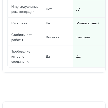
Индивидуальные
Нет
Да
рекомендации
Риск бана
Нет
Минимальный
Стабильность
Высокая
Высокая
работы
Требование
интернет-
Да
Да
соединения