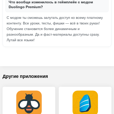
Что вообще изменилось в геймплейе с модом
Duolingo Premium?
С модом ты сможешь залутать доступ ко всему платному
контенту. Все уроки, тесты, фишки — всё в твоих руках!
Обучение становится более динамичным и
разнообразным. Да и фаст-материалы доступны сразу.
Лутай все языки!
Другие приложения