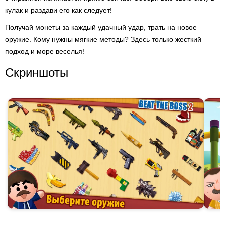
кулак и раздави его как следует!
Получай монеты за каждый удачный удар, трать на новое
оружие. Кому нужны мягкие методы? Здесь только жесткий
подход и море веселья!
Скриншоты