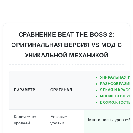
СРАВНЕНИЕ BEAT THE BOSS 2:
ОРИГИНАЛЬНАЯ ВЕРСИЯ VS МОД С
УНИКАЛЬНОЙ МЕХАНИКОЙ
УНИКАЛЬНАЯ И
РАЗНООБРАЗИЕ 
ПАРАМЕТР
ОРИГИНАЛ
ЯРКАЯ И КРАСО
МНОЖЕСТВО УРО
ВОЗМОЖНОСТЬ 
Количество
Базовые
Много новых уровней
уровней
уровни