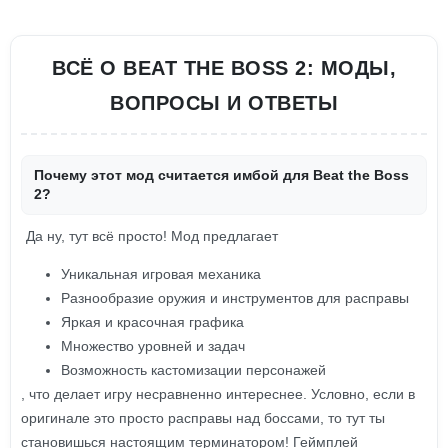
ВСЁ О BEAT THE BOSS 2: МОДЫ,
ВОПРОСЫ И ОТВЕТЫ
Почему этот мод считается имбой для Beat the Boss
2?
Да ну, тут всё просто! Мод предлагает
Уникальная игровая механика
Разнообразие оружия и инструментов для расправы
Яркая и красочная графика
Множество уровней и задач
Возможность кастомизации персонажей
, что делает игру несравненно интереснее. Условно, если в
оригинале это просто расправы над боссами, то тут ты
становишься настоящим терминатором! Геймплей