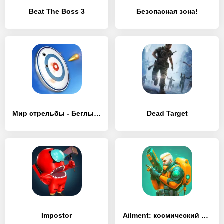
Beat The Boss 3
Безопасная зона!
Мир стрельбы - Беглый огонь
Dead Target
Impostor
Ailment: космический шутер