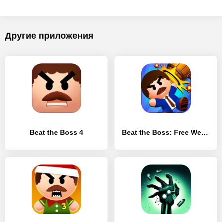
Другие приложения
Beat the Boss 4
Beat the Boss: Free Weapons