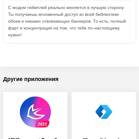
С модом геймплей реально меняется в лучшую сторону.
Ты получаешь мгновенный доступ ко всей библиотеке
обоев и никаких отвлекающих баннеров. То есть, полный
фарт и концентрация на том, что тебе по-настоящему
нужно!
Другие приложения