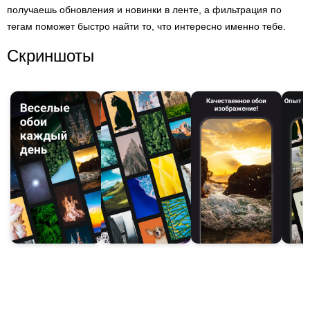
получаешь обновления и новинки в ленте, а фильтрация по
тегам поможет быстро найти то, что интересно именно тебе.
Скриншоты