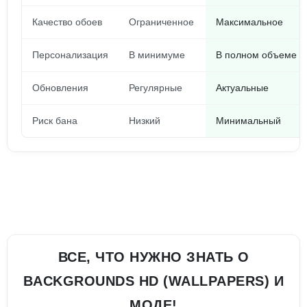
Качество обоев
Ограниченное
Максимальное
Персонализация
В минимуме
В полном объеме
Обновления
Регулярные
Актуальные
Риск бана
Низкий
Минимальный
ВСЕ, ЧТО НУЖНО ЗНАТЬ О
BACKGROUNDS HD (WALLPAPERS) И
МОДЕ!