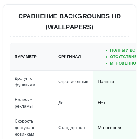
СРАВНЕНИЕ BACKGROUNDS HD
(WALLPAPERS)
ПОЛНЫЙ ДОС
ПАРАМЕТР
ОРИГИНАЛ
ОТСУТСТВИЕ
МГНОВЕННОЕ
Доступ к
Ограниченный
Полный
функциям
Наличие
Да
Нет
рекламы
Скорость
доступа к
Стандартная
Мгновенная
новинкам