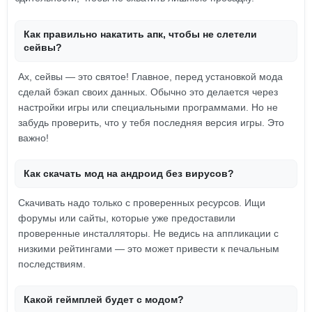
Как правильно накатить апк, чтобы не слетели
сейвы?
Ах, сейвы — это святое! Главное, перед установкой мода
сделай бэкап своих данных. Обычно это делается через
настройки игры или специальными программами. Но не
забудь проверить, что у тебя последняя версия игры. Это
важно!
Как скачать мод на андроид без вирусов?
Скачивать надо только с проверенных ресурсов. Ищи
форумы или сайты, которые уже предоставили
проверенные инсталляторы. Не ведись на аппликации с
низкими рейтингами — это может привести к печальным
последствиям.
Какой геймплей будет с модом?